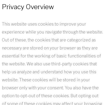
Privacy Overview
This website uses cookies to improve your
experience while you navigate through the website.
Out of these, the cookies that are categorized as
necessary are stored on your browser as they are
essential for the working of basic functionalities of
the website. We also use third-party cookies that
help us analyze and understand how you use this
website. These cookies will be stored in your
browser only with your consent. You also have the
option to opt-out of these cookies. But opting out
of some of these cookies may affect your browsing