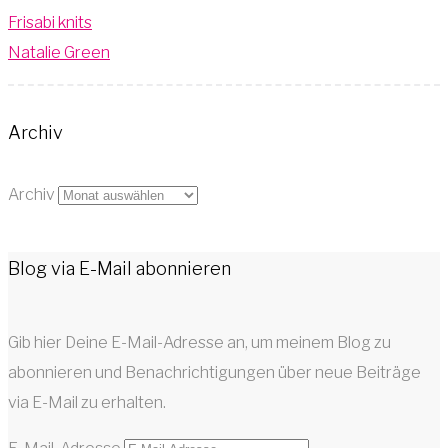
Frisabi knits
Natalie Green
Archiv
Archiv
Blog via E-Mail abonnieren
Gib hier Deine E-Mail-Adresse an, um meinem Blog zu
abonnieren und Benachrichtigungen über neue Beiträge
via E-Mail zu erhalten.