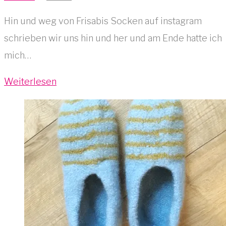
Hin und weg von Frisabis Socken auf instagram
schrieben wir uns hin und her und am Ende hatte ich
mich…
Weiterlesen