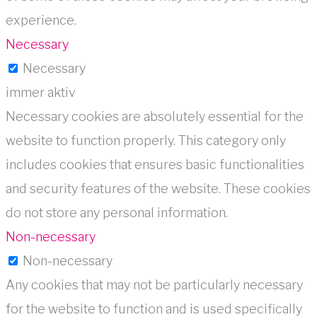
experience.
Necessary
Necessary
immer aktiv
Necessary cookies are absolutely essential for the
website to function properly. This category only
includes cookies that ensures basic functionalities
and security features of the website. These cookies
do not store any personal information.
Non-necessary
Non-necessary
Any cookies that may not be particularly necessary
for the website to function and is used specifically