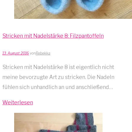
Stricken mit Nadelstärke 8: Filzpantoffeln
13. August 2016
von
Rebekka
Stricken mit Nadelstärke 8 ist eigentlich nicht
meine bevorzugte Art zu stricken. Die Nadeln
fühlen sich unhandlich an und anschließend…
Weiterlesen