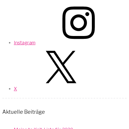
Instagram
X
Aktuelle Beiträge