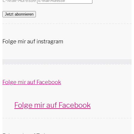
E-Mail-Adresse
Jetzt abonnieren
Folge mir auf instragram
Folge mir auf Facebook
Folge mir auf Facebook