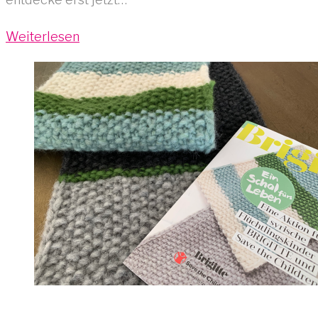
Weiterlesen