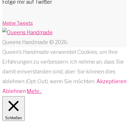
Folge mir auf Twitter
Meine Tweets
Queens Handmade © 2026.
Queen's Handmade verwendet Cookies, um Ihre
Erfahrungen zu verbessern. Ich nehme an, dass Sie
damit einverstanden sind, aber Sie können dies
ablehnen (Opt-Out), wenn Sie möchten.
Akzeptieren
Ablehnen
Mehr...
Schließen