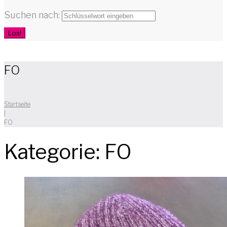
Suchen nach:
Los!
FO
Startseite
|
FO
Kategorie:
FO