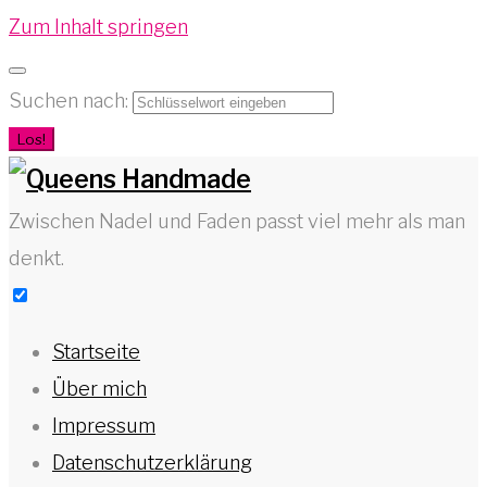
Zum Inhalt springen
Suchen nach:
Los!
Zwischen Nadel und Faden passt viel mehr als man
denkt.
Startseite
Über mich
Impressum
Datenschutzerklärung