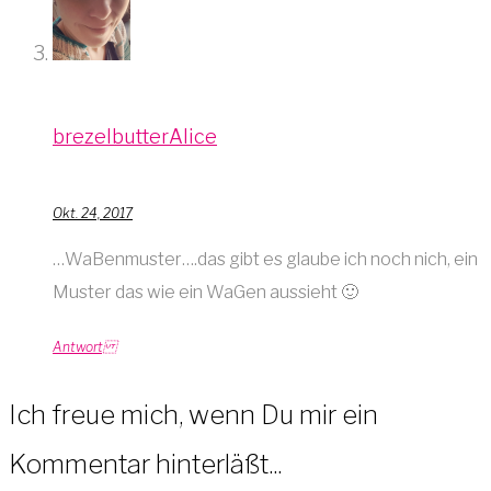
brezelbutterAlice
Okt. 24, 2017
…WaBenmuster….das gibt es glaube ich noch nich, ein
Muster das wie ein WaGen aussieht 🙂
Antwort
Ich freue mich, wenn Du mir ein
Kommentar hinterläßt...