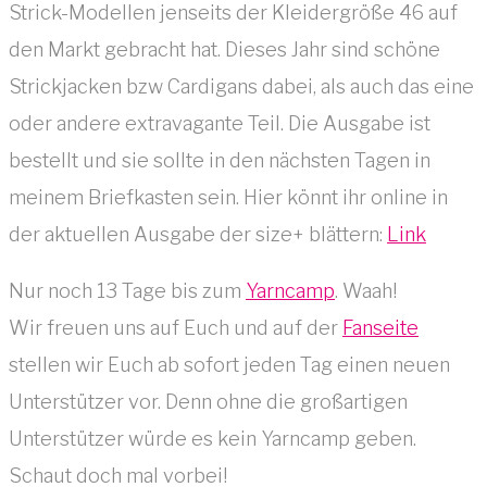
Strick-Modellen jenseits der Kleidergröße 46 auf
den Markt gebracht hat. Dieses Jahr sind schöne
Strickjacken bzw Cardigans dabei, als auch das eine
oder andere extravagante Teil. Die Ausgabe ist
bestellt und sie sollte in den nächsten Tagen in
meinem Briefkasten sein. Hier könnt ihr online in
der aktuellen Ausgabe der size+ blättern:
Link
Nur noch 13 Tage bis zum
Yarncamp
. Waah!
Wir freuen uns auf Euch und auf der
Fanseite
stellen wir Euch ab sofort jeden Tag einen neuen
Unterstützer vor. Denn ohne die großartigen
Unterstützer würde es kein Yarncamp geben.
Schaut doch mal vorbei!