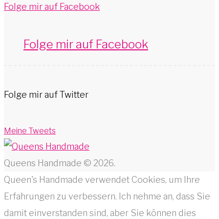
Folge mir auf Facebook
Folge mir auf Facebook
Folge mir auf Twitter
Meine Tweets
Queens Handmade © 2026.
Queen's Handmade verwendet Cookies, um Ihre
Erfahrungen zu verbessern. Ich nehme an, dass Sie
damit einverstanden sind, aber Sie können dies