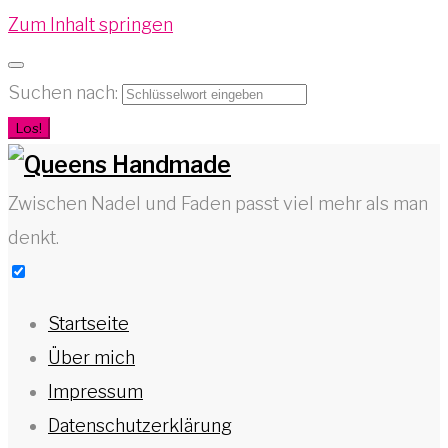
Zum Inhalt springen
Suchen nach:
Los!
Zwischen Nadel und Faden passt viel mehr als man
denkt.
Startseite
Über mich
Impressum
Datenschutzerklärung