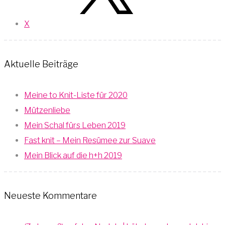
X
Aktuelle Beiträge
Meine to Knit-Liste für 2020
Mützenliebe
Mein Schal fürs Leben 2019
Fast knit – Mein Resümee zur Suave
Mein Blick auf die h+h 2019
Neueste Kommentare