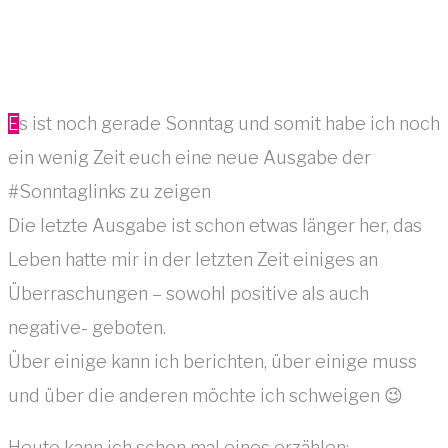
Es ist noch gerade Sonntag und somit habe ich noch
ein wenig Zeit euch eine neue Ausgabe der
#Sonntaglinks zu zeigen
Die letzte Ausgabe ist schon etwas länger her, das
Leben hatte mir in der letzten Zeit einiges an
Überraschungen – sowohl positive als auch
negative- geboten.
Über einige kann ich berichten, über einige muss
und über die anderen möchte ich schweigen 😉
Heute kann ich schon mal eines erzählen: