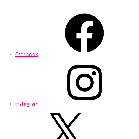
Facebook
Instagram