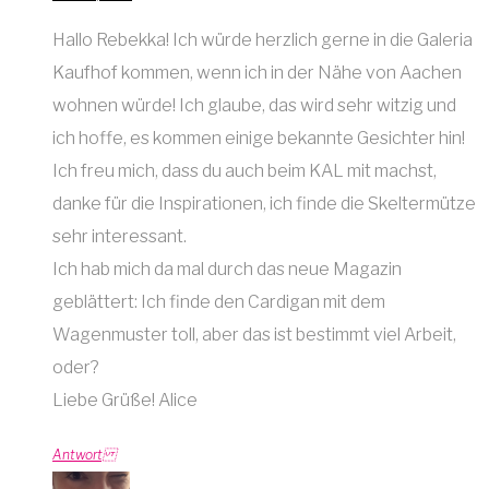
Hallo Rebekka! Ich würde herzlich gerne in die Galeria
Kaufhof kommen, wenn ich in der Nähe von Aachen
wohnen würde! Ich glaube, das wird sehr witzig und
ich hoffe, es kommen einige bekannte Gesichter hin!
Ich freu mich, dass du auch beim KAL mit machst,
danke für die Inspirationen, ich finde die Skeltermütze
sehr interessant.
Ich hab mich da mal durch das neue Magazin
geblättert: Ich finde den Cardigan mit dem
Wagenmuster toll, aber das ist bestimmt viel Arbeit,
oder?
Liebe Grüße! Alice
Antwort