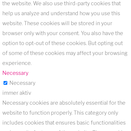
the website. We also use third-party cookies that
help us analyze and understand how you use this
website. These cookies will be stored in your
browser only with your consent. You also have the
option to opt-out of these cookies. But opting out
of some of these cookies may affect your browsing
experience.
Necessary
Necessary
immer aktiv
Necessary cookies are absolutely essential for the
website to function properly. This category only
includes cookies that ensures basic functionalities