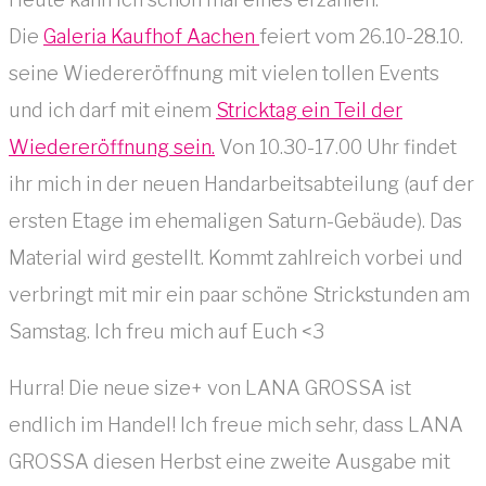
Die
Galeria Kaufhof Aachen
feiert vom 26.10-28.10.
seine Wiedereröffnung mit vielen tollen Events
und ich darf mit einem
Stricktag ein Teil der
Wiedereröffnung sein.
Von 10.30-17.00 Uhr findet
ihr mich in der neuen Handarbeitsabteilung (auf der
ersten Etage im ehemaligen Saturn-Gebäude). Das
Material wird gestellt. Kommt zahlreich vorbei und
verbringt mit mir ein paar schöne Strickstunden am
Samstag. Ich freu mich auf Euch <3
Hurra! Die neue size+ von LANA GROSSA ist
endlich im Handel! Ich freue mich sehr, dass LANA
GROSSA diesen Herbst eine zweite Ausgabe mit