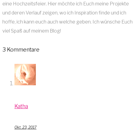
eine Hochzeitsfeier. Hier möchte ich Euch meine Projekte
und deren Verlauf zeigen, wo ich Inspiration finde und ich
hoffe, ich kann euch auch welche geben. Ich wünsche Euch
viel Spaß auf meinem Blog!
3 Kommentare
Katha
Okt. 23, 2017