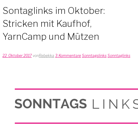
Sontaglinks im Oktober:
Stricken mit Kaufhof,
YarnCamp und Mützen
22. Oktober 2017
von
Rebekka
3 Kommentare
Sonntagslinks
Sonntaglinks