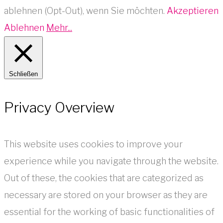
ablehnen (Opt-Out), wenn Sie möchten.
Akzeptieren
Ablehnen
Mehr...
Schließen
Privacy Overview
This website uses cookies to improve your
experience while you navigate through the website.
Out of these, the cookies that are categorized as
necessary are stored on your browser as they are
essential for the working of basic functionalities of