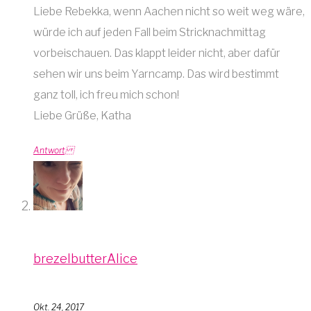
Liebe Rebekka, wenn Aachen nicht so weit weg wäre,
würde ich auf jeden Fall beim Stricknachmittag
vorbeischauen. Das klappt leider nicht, aber dafür
sehen wir uns beim Yarncamp. Das wird bestimmt
ganz toll, ich freu mich schon!
Liebe Grüße, Katha
Antwort
brezelbutterAlice
Okt. 24, 2017