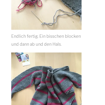
Endlich fertig. Ein bisschen blocken
und dann ab und den Hals.