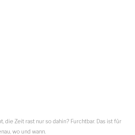
genau, wo und wann.