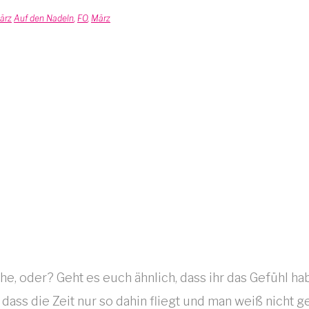
ärz
Auf den Nadeln
,
FO
,
März
dass die Zeit nur so dahin fliegt und man weiß nicht 