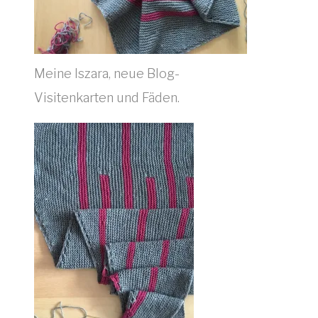
Meine Iszara, neue Blog-
Visitenkarten und Fäden.