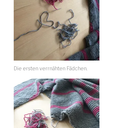
Die ersten verrnähten Fädchen.