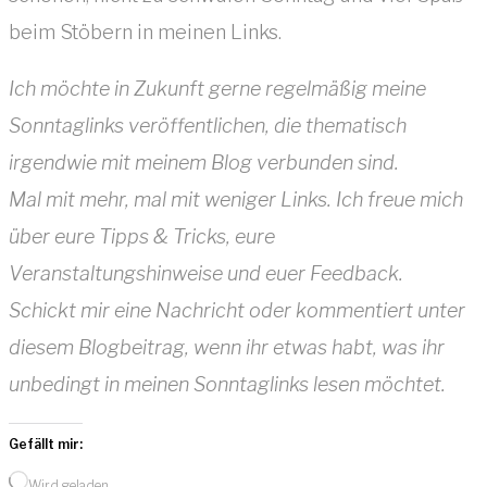
beim Stöbern in meinen Links.
Ich möchte in Zukunft gerne regelmäßig meine
Sonntaglinks veröffentlichen, die thematisch
irgendwie mit meinem Blog verbunden sind.
Mal mit mehr, mal mit weniger Links. Ich freue mich
über eure Tipps & Tricks, eure
Veranstaltungshinweise und euer Feedback.
Schickt mir eine Nachricht oder kommentiert unter
diesem Blogbeitrag, wenn ihr etwas habt, was ihr
unbedingt in meinen Sonntaglinks lesen möchtet.
Gefällt mir:
Wird geladen …