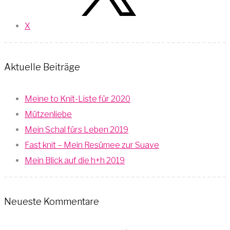
X
Aktuelle Beiträge
Meine to Knit-Liste für 2020
Mützenliebe
Mein Schal fürs Leben 2019
Fast knit – Mein Resümee zur Suave
Mein Blick auf die h+h 2019
Neueste Kommentare