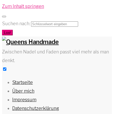
Zum Inhalt springen
Suchen nach:
Los!
Zwischen Nadel und Faden passt viel mehr als man
denkt.
Startseite
Über mich
Impressum
Datenschutzerklärung