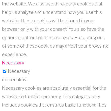
the website. We also use third-party cookies that
help us analyze and understand how you use this
website. These cookies will be stored in your
browser only with your consent. You also have the
option to opt-out of these cookies. But opting out
of some of these cookies may affect your browsing
experience.
Necessary
Necessary
immer aktiv
Necessary cookies are absolutely essential for the
website to function properly. This category only
includes cookies that ensures basic functionalities