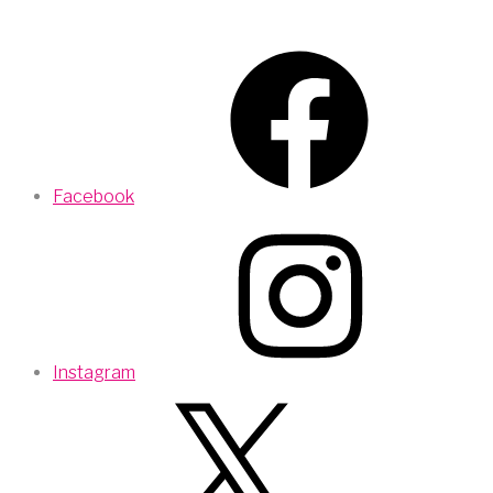
Facebook
Instagram