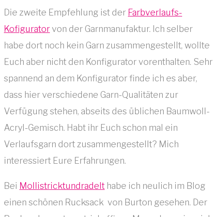
Die zweite Empfehlung ist der
Farbverlaufs-
Kofigurator
von der Garnmanufaktur. Ich selber
habe dort noch kein Garn zusammengestellt, wollte
Euch aber nicht den Konfigurator vorenthalten. Sehr
spannend an dem Konfigurator finde ich es aber,
dass hier verschiedene Garn-Qualitäten zur
Verfügung stehen, abseits des üblichen Baumwoll-
Acryl-Gemisch. Habt ihr Euch schon mal ein
Verlaufsgarn dort zusammengestellt? Mich
interessiert Eure Erfahrungen.
Bei
Mollistricktundradelt
habe ich neulich im Blog
einen schönen Rucksack von Burton gesehen. Der