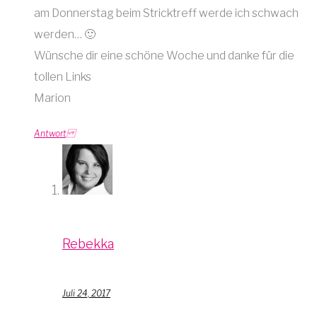
am Donnerstag beim Stricktreff werde ich schwach
werden… 🙂
Wünsche dir eine schöne Woche und danke für die
tollen Links
Marion
Antwort
Rebekka
Juli 24, 2017