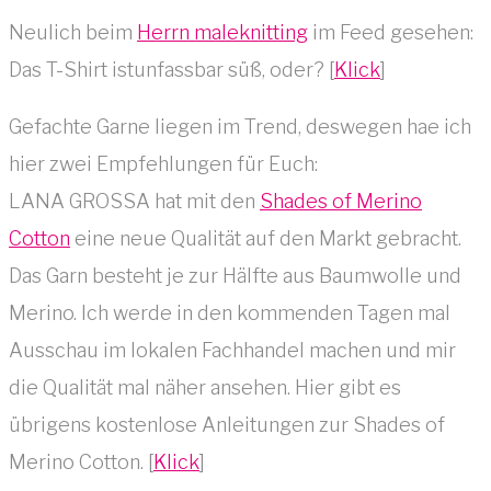
Neulich beim
Herrn maleknitting
im Feed gesehen:
Das T-Shirt istunfassbar süß, oder? [
Klick
]
Gefachte Garne liegen im Trend, deswegen hae ich
hier zwei Empfehlungen für Euch:
LANA GROSSA hat mit den
Shades of Merino
Cotton
eine neue Qualität auf den Markt gebracht.
Das Garn besteht je zur Hälfte aus Baumwolle und
Merino. Ich werde in den kommenden Tagen mal
Ausschau im lokalen Fachhandel machen und mir
die Qualität mal näher ansehen. Hier gibt es
übrigens kostenlose Anleitungen zur Shades of
Merino Cotton. [
Klick
]