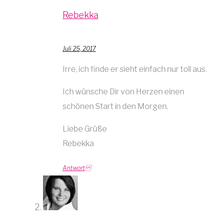
Rebekka
Juli 25, 2017
Irre, ich finde er sieht einfach nur toll aus.
Ich wünsche Dir von Herzen einen
schönen Start in den Morgen.
Liebe Grüße
Rebekka
Antwort