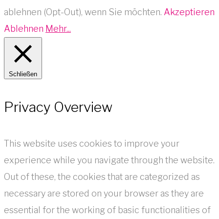
ablehnen (Opt-Out), wenn Sie möchten.
Akzeptieren
Ablehnen
Mehr...
Schließen
Privacy Overview
This website uses cookies to improve your
experience while you navigate through the website.
Out of these, the cookies that are categorized as
necessary are stored on your browser as they are
essential for the working of basic functionalities of