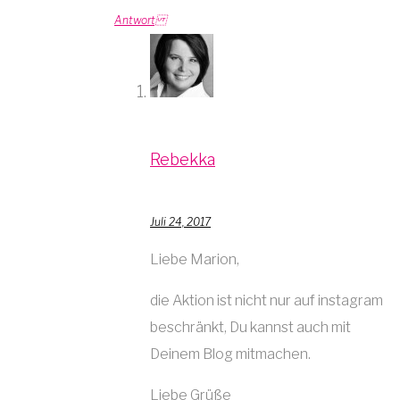
Antwort
Rebekka
Juli 24, 2017
Liebe Marion,
die Aktion ist nicht nur auf instagram
beschränkt, Du kannst auch mit
Deinem Blog mitmachen.
Liebe Grüße