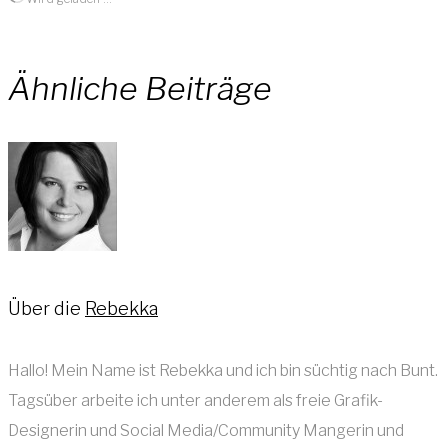
Ähnliche Beiträge
Über die
Rebekka
Hallo! Mein Name ist Rebekka und ich bin süchtig nach Bunt.
Tagsüber arbeite ich unter anderem als freie Grafik-
Designerin und Social Media/Community Mangerin und