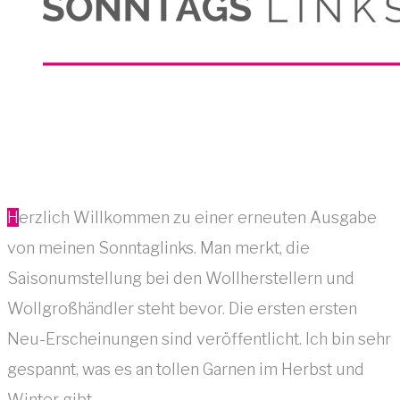
Herzlich Willkommen zu einer erneuten Ausgabe
von meinen Sonntaglinks. Man merkt, die
Saisonumstellung bei den Wollherstellern und
Wollgroßhändler steht bevor. Die ersten ersten
Neu-Erscheinungen sind veröffentlicht. Ich bin sehr
gespannt, was es an tollen Garnen im Herbst und
Winter gibt.