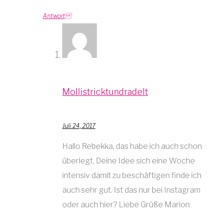
Antwort
Mollistricktundradelt
Juli 24, 2017
Hallo Rebekka, das habe ich auch schon
überlegt, Deine Idee sich eine Woche
intensiv damit zu beschäftigen finde ich
auch sehr gut. Ist das nur bei Instagram
oder auch hier? Liebe Grüße Marion