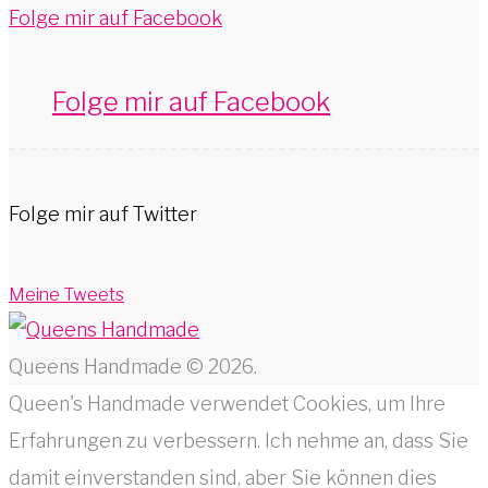
Folge mir auf Facebook
Folge mir auf Facebook
Folge mir auf Twitter
Meine Tweets
Queens Handmade © 2026.
Queen's Handmade verwendet Cookies, um Ihre
Erfahrungen zu verbessern. Ich nehme an, dass Sie
damit einverstanden sind, aber Sie können dies