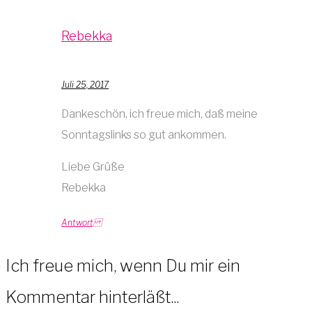
Rebekka
Juli 25, 2017
Dankeschön, ich freue mich, daß meine
Sonntagslinks so gut ankommen.
Liebe Grüße
Rebekka
Antwort
Ich freue mich, wenn Du mir ein
Kommentar hinterläßt...