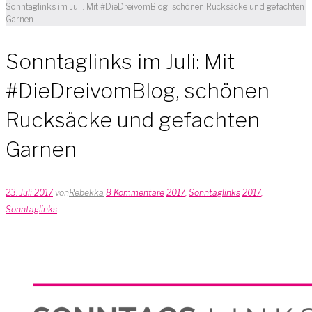
Sonntaglinks im Juli: Mit #DieDreivomBlog, schönen Rucksäcke und gefachten
Garnen
Sonntaglinks im Juli: Mit
#DieDreivomBlog, schönen
Rucksäcke und gefachten
Garnen
23. Juli 2017
von
Rebekka
8 Kommentare
2017
,
Sonntaglinks
2017
,
Sonntaglinks