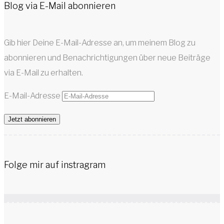
Blog via E-Mail abonnieren
Gib hier Deine E-Mail-Adresse an, um meinem Blog zu
abonnieren und Benachrichtigungen über neue Beiträge
via E-Mail zu erhalten.
E-Mail-Adresse
Jetzt abonnieren
Folge mir auf instragram