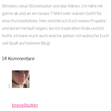
Stricken, neue Strickmuster und das Nähen. Ich nähe mir
gerne ab und an ein neues T-Shirt oder mal ein Outfit für
eine Hochzeitsfeier. Hier möchte ich Euch meine Projekte
und deren Verlauf zeigen, wo ich Inspiration finde und ich
hoffe, ich kann euch auch welche geben. Ich wünsche Euch
viel Spaß auf meinem Blog!
14 Kommentare
brezelbutter