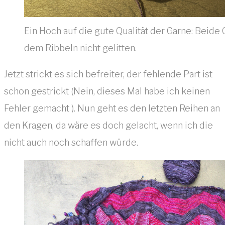
Ein Hoch auf die gute Qualität der Garne: Beide 
dem Ribbeln nicht gelitten.
Jetzt strickt es sich befreiter, der fehlende Part ist
schon gestrickt (Nein, dieses Mal habe ich keinen
Fehler gemacht ). Nun geht es den letzten Reihen an
den Kragen, da wäre es doch gelacht, wenn ich die
nicht auch noch schaffen würde.