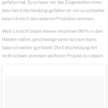
gefallen hat. So schwer mir das Eingestehen einer
falschen Entscheidung gefallen ist, um so schneller
kann ich mich den anderen Projekten widmen.
Weil ich nicht jedes meiner einzelnen WIPs in den
Händen halten, geschweige denn stricken kann,
habe ich weiter geribbelt. Die Entscheidung fiel
nicht schwer an einem weiteren Projekt zu ribbeln.