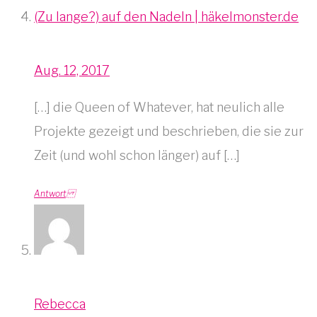
(Zu lange?) auf den Nadeln | häkelmonster.de
Aug. 12, 2017
[…] die Queen of Whatever, hat neulich alle
Projekte gezeigt und beschrieben, die sie zur
Zeit (und wohl schon länger) auf […]
Antwort
Rebecca