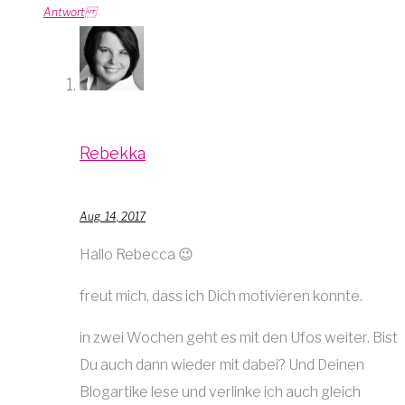
Antwort
Rebekka
Aug. 14, 2017
Hallo Rebecca 😉
freut mich, dass ich Dich motivieren konnte.
in zwei Wochen geht es mit den Ufos weiter. Bist
Du auch dann wieder mit dabei? Und Deinen
Blogartike lese und verlinke ich auch gleich