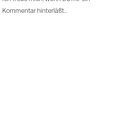
Kommentar hinterläßt...