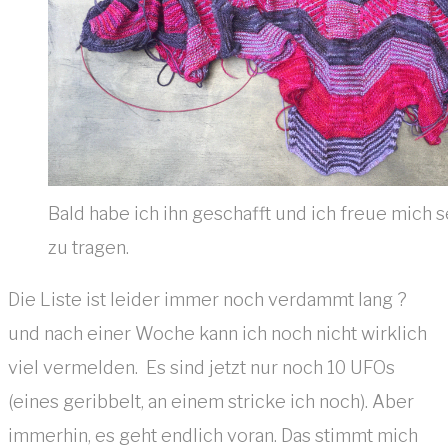
Bald habe ich ihn geschafft und ich freue mich s
zu tragen.
Die Liste ist leider immer noch verdammt lang ?
und nach einer Woche kann ich noch nicht wirklich
viel vermelden. Es sind jetzt nur noch 10 UFOs
(eines geribbelt, an einem stricke ich noch). Aber
immerhin, es geht endlich voran. Das stimmt mich