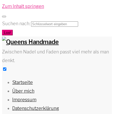
Zum Inhalt springen
Suchen nach:
Los!
Zwischen Nadel und Faden passt viel mehr als man
denkt.
Startseite
Über mich
Impressum
Datenschutzerklärung