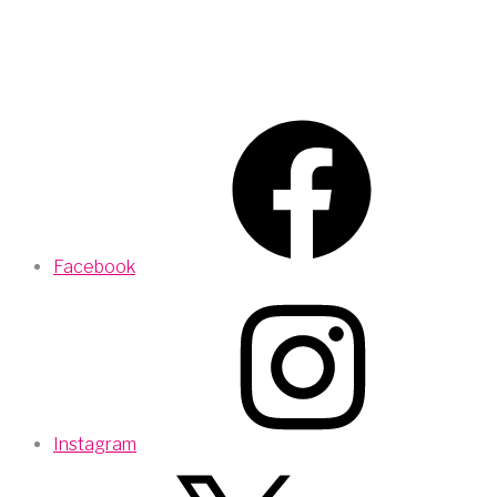
Facebook
Instagram