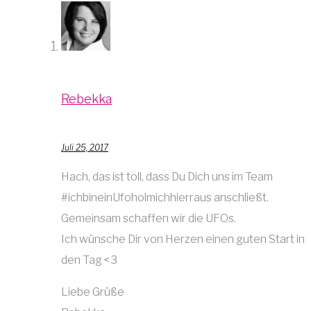
Rebekka
Juli 25, 2017
Hach, das ist toll, dass Du Dich uns im Team
#ichbineinUfoholmichhierraus anschließt.
Gemeinsam schaffen wir die UFOs.
Ich wünsche Dir von Herzen einen guten Start in
den Tag <3
Liebe Grüße