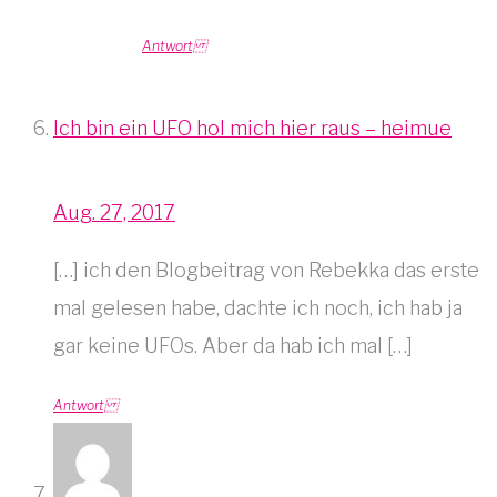
Antwort
Ich bin ein UFO hol mich hier raus – heimue
Aug. 27, 2017
[…] ich den Blogbeitrag von Rebekka das erste
mal gelesen habe, dachte ich noch, ich hab ja
gar keine UFOs. Aber da hab ich mal […]
Antwort