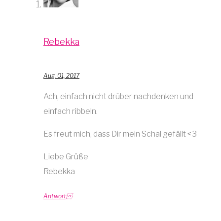
Rebekka
Aug. 01, 2017
Ach, einfach nicht drüber nachdenken und
einfach ribbeln.
Es freut mich, dass Dir mein Schal gefällt <3
Liebe Grüße
Rebekka
Antwort