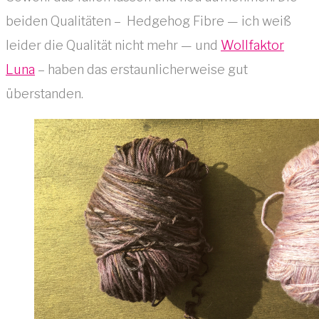
beiden Qualitäten – Hedgehog Fibre — ich weiß
leider die Qualität nicht mehr — und
Wollfaktor
Luna
– haben das erstaunlicherweise gut
überstanden.