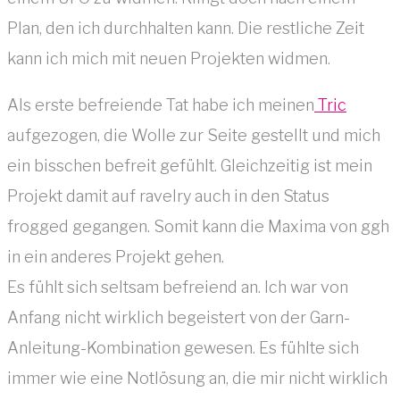
Plan, den ich durchhalten kann. Die restliche Zeit
kann ich mich mit neuen Projekten widmen.
Als erste befreiende Tat habe ich meinen
Tric
aufgezogen, die Wolle zur Seite gestellt und mich
ein bisschen befreit gefühlt. Gleichzeitig ist mein
Projekt damit auf ravelry auch in den Status
frogged gegangen. Somit kann die Maxima von ggh
in ein anderes Projekt gehen.
Es fühlt sich seltsam befreiend an. Ich war von
Anfang nicht wirklich begeistert von der Garn-
Anleitung-Kombination gewesen. Es fühlte sich
immer wie eine Notlösung an, die mir nicht wirklich