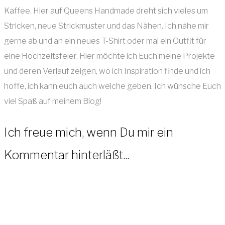
Kaffee. Hier auf Queens Handmade dreht sich vieles um
Stricken, neue Strickmuster und das Nähen. Ich nähe mir
gerne ab und an ein neues T-Shirt oder mal ein Outfit für
eine Hochzeitsfeier. Hier möchte ich Euch meine Projekte
und deren Verlauf zeigen, wo ich Inspiration finde und ich
hoffe, ich kann euch auch welche geben. Ich wünsche Euch
viel Spaß auf meinem Blog!
Ich freue mich, wenn Du mir ein
Kommentar hinterläßt...