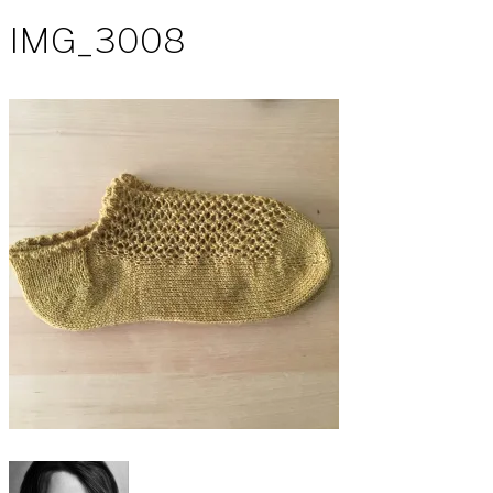
IMG_3008