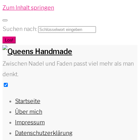
Zum Inhalt springen
Suchen nach:
Los!
Zwischen Nadel und Faden passt viel mehr als man
denkt.
Startseite
Über mich
Impressum
Datenschutzerklärung