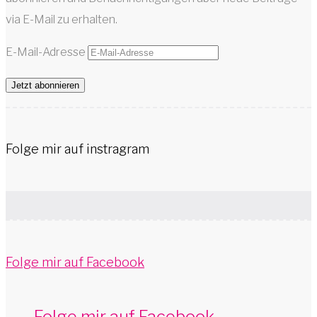
via E-Mail zu erhalten.
E-Mail-Adresse
Jetzt abonnieren
Folge mir auf instragram
Folge mir auf Facebook
Folge mir auf Facebook