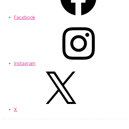
Facebook
Instagram
X