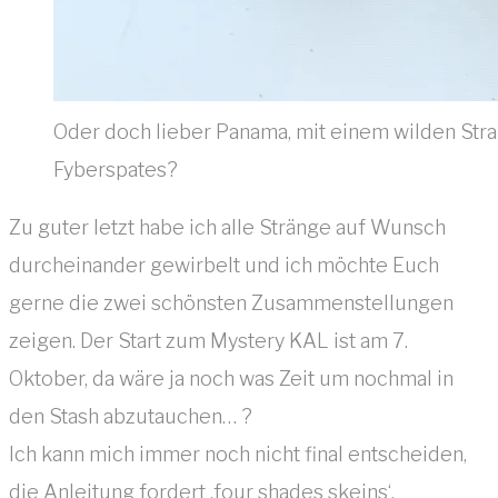
Oder doch lieber Panama, mit einem wilden St
Fyberspates?
Zu guter letzt habe ich alle Stränge auf Wunsch
durcheinander gewirbelt und ich möchte Euch
gerne die zwei schönsten Zusammenstellungen
zeigen. Der Start zum Mystery KAL ist am 7.
Oktober, da wäre ja noch was Zeit um nochmal in
den Stash abzutauchen… ?
Ich kann mich immer noch nicht final entscheiden,
die Anleitung fordert ‚four shades skeins‘.