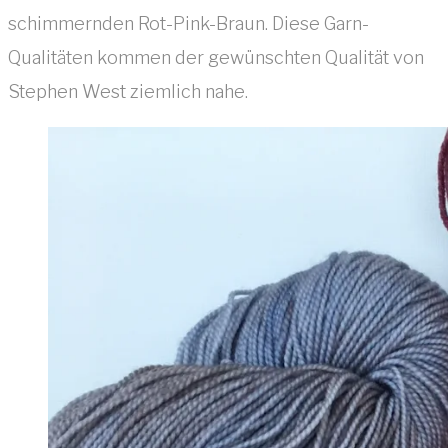
schimmernden Rot-Pink-Braun. Diese Garn-
Qualitäten kommen der gewünschten Qualität von
Stephen West ziemlich nahe.