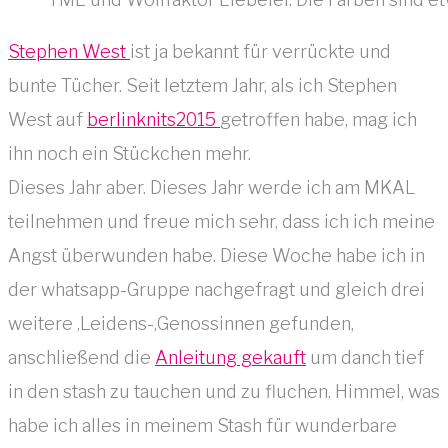
Stephen West
ist ja bekannt für verrückte und
bunte Tücher. Seit letztem Jahr, als ich Stephen
West auf
berlinknits2015
getroffen habe, mag ich
ihn noch ein Stückchen mehr.
Dieses Jahr aber. Dieses Jahr werde ich am MKAL
teilnehmen und freue mich sehr, dass ich ich meine
Angst überwunden habe. Diese Woche habe ich in
der whatsapp-Gruppe nachgefragt und gleich drei
weitere ‚Leidens-‚Genossinnen gefunden,
anschließend die
Anleitung gekauft
um danch tief
in den stash zu tauchen und zu fluchen. Himmel, was
habe ich alles in meinem Stash für wunderbare