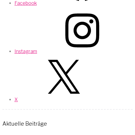
Facebook
Instagram
X
Aktuelle Beiträge