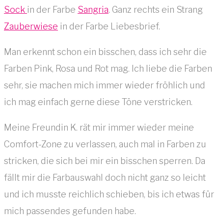
Sock
in der Farbe
Sangria
. Ganz rechts ein Strang
Zauberwiese
in der Farbe Liebesbrief.
Man erkennt schon ein bisschen, dass ich sehr die
Farben Pink, Rosa und Rot mag. Ich liebe die Farben
sehr, sie machen mich immer wieder fröhlich und
ich mag einfach gerne diese Töne verstricken.
Meine Freundin K. rät mir immer wieder meine
Comfort-Zone zu verlassen, auch mal in Farben zu
stricken, die sich bei mir ein bisschen sperren. Da
fällt mir die Farbauswahl doch nicht ganz so leicht
und ich musste reichlich schieben, bis ich etwas für
mich passendes gefunden habe.