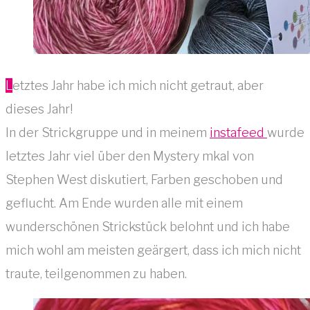
Letztes Jahr habe ich mich nicht getraut, aber
dieses Jahr!
In der Strickgruppe und in meinem
instafeed
wurde
letztes Jahr viel über den Mystery mkal von
Stephen West diskutiert, Farben geschoben und
geflucht. Am Ende wurden alle mit einem
wunderschönen Strickstück belohnt und ich habe
mich wohl am meisten geärgert, dass ich mich nicht
traute, teilgenommen zu haben.