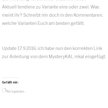
Aktuell tendiere zu Variante eins oder zwei. Was
meint ihr? Schreibt mir doch in den Kommentaren,
welche Varianten Euch am besten gefällt.
Update 17.9.2016: ich habe nun den korrekten Link
zur Anleitung von dem MysteryKAL mkal eingefügt.
Gefällt mir:
Wird geladen …