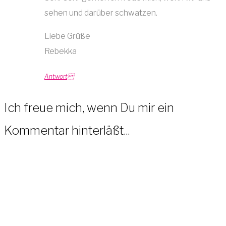
sehen und darüber schwatzen.
Liebe Grüße
Rebekka
Antwort
Ich freue mich, wenn Du mir ein
Kommentar hinterläßt...