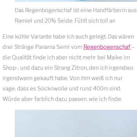
Das Regenbogenschaf ist eine Handfärberin aus
Ramiel und 20% Seide. Fühlt sich toll an
Eine kühle Variante habe ich auch gelegt. Das wären
drei Stränge Panama Semi vom
Regenbogenschaf
–
die Qualität finde ich aber nicht mehr bei Maike im
Shop-, und dazu ein Strang Zitron, den ich irgendwo
irgendwann gekauft habe. Von ihm weiß ich nur
vage, dass es Socknwolle und rund 400m sind.
Würde aber farblich dazu passen, wie ich finde.