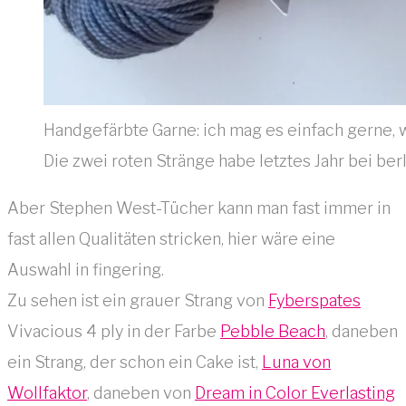
Handgefärbte Garne: ich mag es einfach gerne, 
Die zwei roten Stränge habe letztes Jahr bei ber
Aber Stephen West-Tücher kann man fast immer in
fast allen Qualitäten stricken, hier wäre eine
Auswahl in fingering.
Zu sehen ist ein grauer Strang von
Fyberspates
Vivacious 4 ply in der Farbe
Pebble Beach
, daneben
ein Strang, der schon ein Cake ist,
Luna von
Wollfaktor
, daneben von
Dream in Color Everlasting