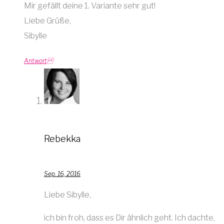
Mir gefällt deine 1. Variante sehr gut!
Liebe Grüße,
Sibylle
Antwort
Rebekka
Sep. 16, 2016
Liebe Sibylle,
ich bin froh, dass es Dir ähnlich geht. Ich dachte,