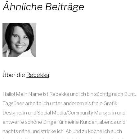
Ähnliche Beiträge
Über die
Rebekka
Hallo! Mein Name ist Rebekka und ich bin süchtig nach Bunt.
Tagsüber arbeite ich unter anderem als freie Grafik-
Designerin und Social Media/Community Mangerin und
entwerfe schöne Dinge für meine Kunden, abends und
nachts nähe und stricke ich. Ab und zu koche ich auch