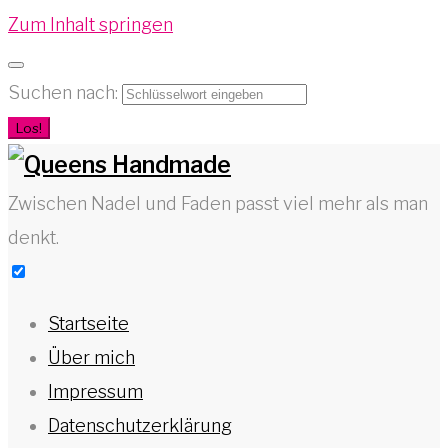
Zum Inhalt springen
Suchen nach:
Los!
Zwischen Nadel und Faden passt viel mehr als man
denkt.
Startseite
Über mich
Impressum
Datenschutzerklärung