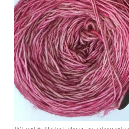
TML und Wollfaktor Liebelei. Die Farben sind e