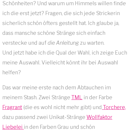
Schönheiten? Und warum um Himmels willen finde
ich die erst jetzt? Fragen, die sich jede Strickerin
sicherlich schön öfters gestellt hat. Ich glaube ja,
dass mansche schöne Stränge sich einfach
verstecke und auf
die Anleitung
zu warten.
Und jetzt habe ich die Qual der Wahl, ich zeige Euch
meine Auswahl. Vielleicht könnt ihr bei Auswahl
helfen?
Das war meine erste nach dem Abtauchen im
meinem Stash. Zwei Stränge
TML
in der Farbe
Fragrant
(die es wohl nicht mehr gibt) und
Torchere,
dazu passend zwei Unikat-Stränge
Wollfaktor
Liebelei
in den Farben Grau und schön