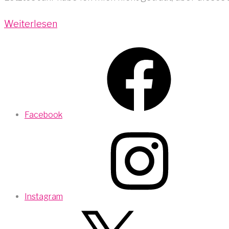
Weiterlesen
Facebook
Instagram