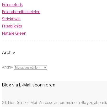
Feinmotorik
Feierabendfrickeleien
Strickfisch
Frisabi knits
Natalie Green
Archiv
Archiv
Blog via E-Mail abonnieren
Gib hier Deine E-Mail-Adresse an, um meinem Blog zu abonni