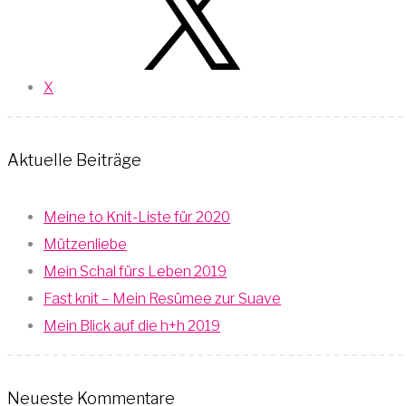
X
Aktuelle Beiträge
Meine to Knit-Liste für 2020
Mützenliebe
Mein Schal fürs Leben 2019
Fast knit – Mein Resümee zur Suave
Mein Blick auf die h+h 2019
Neueste Kommentare