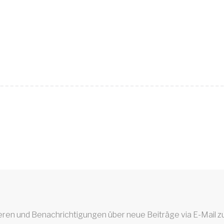
eren und Benachrichtigungen über neue Beiträge via E-Mail zu