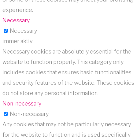
experience.
Necessary
Necessary
immer aktiv
Necessary cookies are absolutely essential for the
website to function properly. This category only
includes cookies that ensures basic functionalities
and security features of the website. These cookies
do not store any personal information.
Non-necessary
Non-necessary
Any cookies that may not be particularly necessary
for the website to function and is used specifically