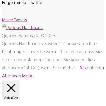
Folge mir auf Twitter
Meine Tweets
Queens Handmade © 2026.
Queen's Handmade verwendet Cookies, um Ihre
Erfahrungen zu verbessern. Ich nehme an, dass Sie
damit einverstanden sind, aber Sie können dies
ablehnen (Opt-Out), wenn Sie möchten.
Akzeptieren
Ablehnen
Mehr...
Schließen