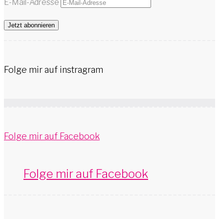
E-Mail-Adresse
Jetzt abonnieren
Folge mir auf instragram
Folge mir auf Facebook
Folge mir auf Facebook