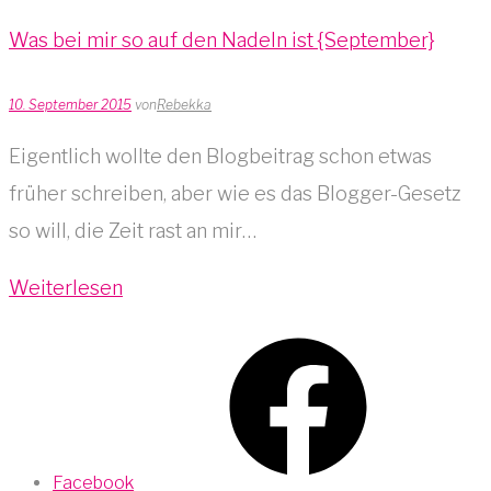
Was bei mir so auf den Nadeln ist {September}
10. September 2015
von
Rebekka
Eigentlich wollte den Blogbeitrag schon etwas
früher schreiben, aber wie es das Blogger-Gesetz
so will, die Zeit rast an mir…
Weiterlesen
Facebook