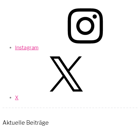
Instagram
X
Aktuelle Beiträge