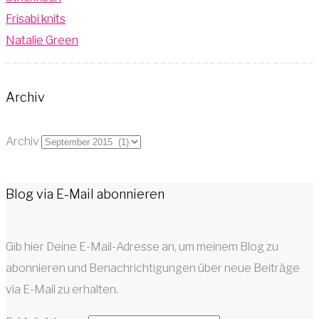
Frisabi knits
Natalie Green
Archiv
Archiv
Blog via E-Mail abonnieren
Gib hier Deine E-Mail-Adresse an, um meinem Blog zu
abonnieren und Benachrichtigungen über neue Beiträge
via E-Mail zu erhalten.