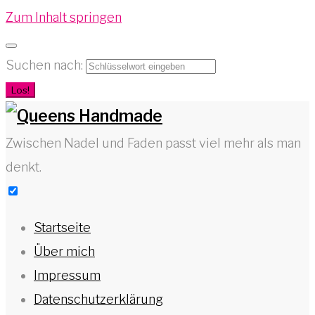
Zum Inhalt springen
Suchen nach:
Los!
Zwischen Nadel und Faden passt viel mehr als man
denkt.
Startseite
Über mich
Impressum
Datenschutzerklärung