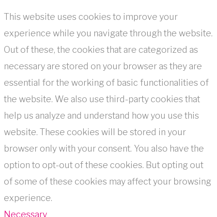
This website uses cookies to improve your
experience while you navigate through the website.
Out of these, the cookies that are categorized as
necessary are stored on your browser as they are
essential for the working of basic functionalities of
the website. We also use third-party cookies that
help us analyze and understand how you use this
website. These cookies will be stored in your
browser only with your consent. You also have the
option to opt-out of these cookies. But opting out
of some of these cookies may affect your browsing
experience.
Necessary