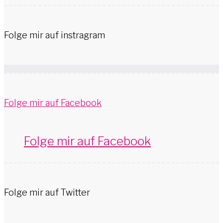
Folge mir auf instragram
Folge mir auf Facebook
Folge mir auf Facebook
Folge mir auf Twitter