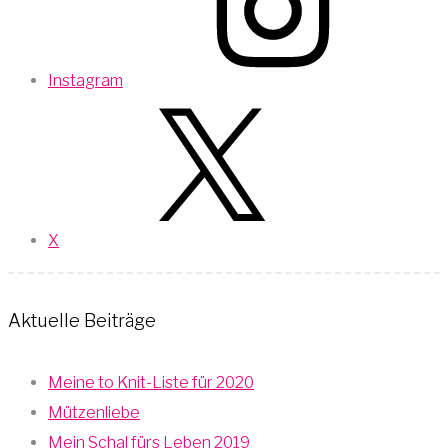
Instagram
X
Aktuelle Beiträge
Meine to Knit-Liste für 2020
Mützenliebe
Mein Schal fürs Leben 2019