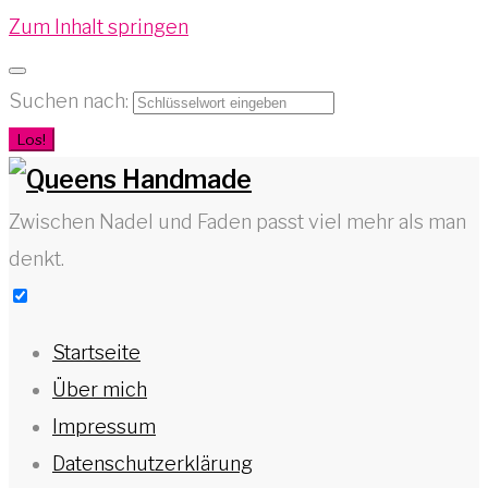
Zum Inhalt springen
Suchen nach:
Los!
Zwischen Nadel und Faden passt viel mehr als man
denkt.
Startseite
Über mich
Impressum
Datenschutzerklärung