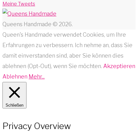
Meine Tweets
Queens Handmade © 2026.
Queen's Handmade verwendet Cookies, um Ihre
Erfahrungen zu verbessern. Ich nehme an, dass Sie
damit einverstanden sind, aber Sie können dies
ablehnen (Opt-Out), wenn Sie möchten.
Akzeptieren
Ablehnen
Mehr...
Schließen
Privacy Overview