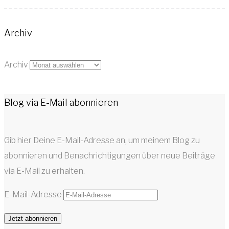
Archiv
Archiv
Blog via E-Mail abonnieren
Gib hier Deine E-Mail-Adresse an, um meinem Blog zu
abonnieren und Benachrichtigungen über neue Beiträge
via E-Mail zu erhalten.
E-Mail-Adresse
Jetzt abonnieren