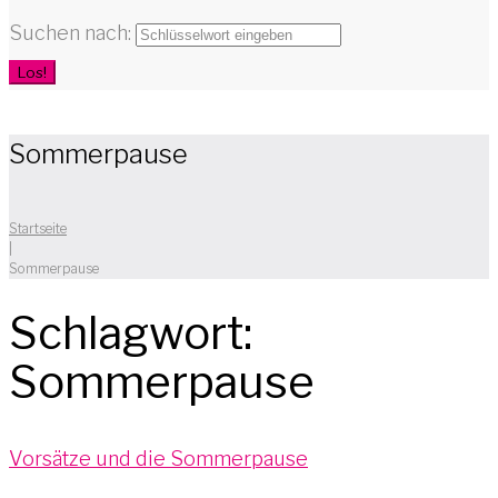
Suchen nach:
Los!
Sommerpause
Startseite
|
Sommerpause
Schlagwort:
Sommerpause
Vorsätze und die Sommerpause