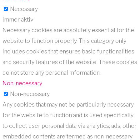
Necessary
immer aktiv
Necessary cookies are absolutely essential for the
website to function properly. This category only
includes cookies that ensures basic functionalities
and security features of the website. These cookies
do not store any personal information.
Non-necessary
Non-necessary
Any cookies that may not be particularly necessary
for the website to function and is used specifically
to collect user personal data via analytics, ads, other
embedded contents are termed as non-necessary