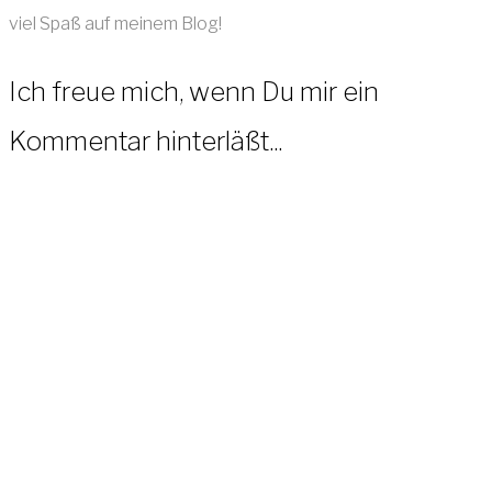
viel Spaß auf meinem Blog!
Ich freue mich, wenn Du mir ein
Kommentar hinterläßt...