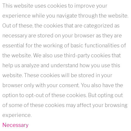
This website uses cookies to improve your
experience while you navigate through the website.
Out of these, the cookies that are categorized as
necessary are stored on your browser as they are
essential for the working of basic functionalities of
the website. We also use third-party cookies that
help us analyze and understand how you use this
website. These cookies will be stored in your
browser only with your consent. You also have the
option to opt-out of these cookies. But opting out
of some of these cookies may affect your browsing
experience.
Necessary