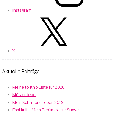
Instagram
X
Aktuelle Beiträge
Meine to Knit-Liste für 2020
Mützenliebe
Mein Schal fürs Leben 2019
Fast knit – Mein Resümee zur Suave