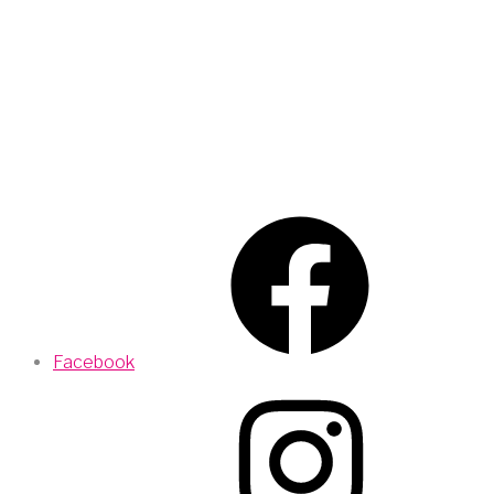
Facebook