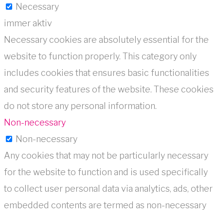
Necessary
immer aktiv
Necessary cookies are absolutely essential for the
website to function properly. This category only
includes cookies that ensures basic functionalities
and security features of the website. These cookies
do not store any personal information.
Non-necessary
Non-necessary
Any cookies that may not be particularly necessary
for the website to function and is used specifically
to collect user personal data via analytics, ads, other
embedded contents are termed as non-necessary