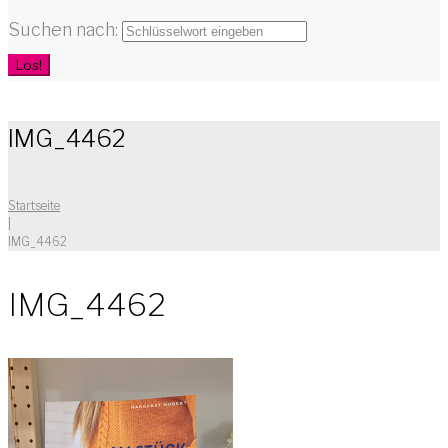
Suchen nach:
Los!
IMG_4462
Startseite
|
IMG_4462
IMG_4462