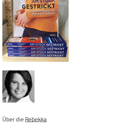
Über die
Rebekka