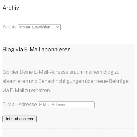
Archiv
Archiv
Blog via E-Mail abonnieren
Gib hier Deine E-Mail-Adresse an, um meinem Blog zu
abonnieren und Benachrichtigungen über neue Beiträge
via E-Mail zu erhalten.
E-Mail-Adresse
Jetzt abonnieren