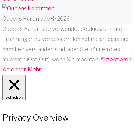
Queens Handmade © 2026.
Queen's Handmade verwendet Cookies, um Ihre
Erfahrungen zu verbessern. Ich nehme an, dass Sie
damit einverstanden sind, aber Sie können dies
ablehnen (Opt-Out), wenn Sie möchten.
Akzeptieren
Ablehnen
Mehr...
Schließen
Privacy Overview