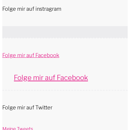
Folge mir auf instragram
Folge mir auf Facebook
Folge mir auf Facebook
Folge mir auf Twitter
Meine Tweets