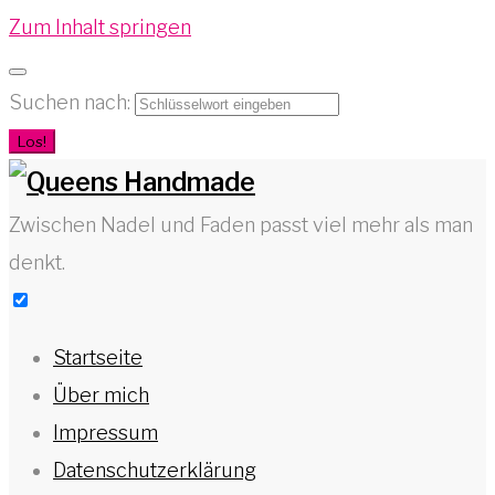
Zum Inhalt springen
Suchen nach:
Los!
Zwischen Nadel und Faden passt viel mehr als man
denkt.
Startseite
Über mich
Impressum
Datenschutzerklärung