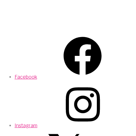
Facebook
Instagram