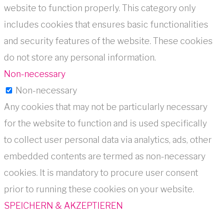
website to function properly. This category only
includes cookies that ensures basic functionalities
and security features of the website. These cookies
do not store any personal information.
Non-necessary
Non-necessary
Any cookies that may not be particularly necessary
for the website to function and is used specifically
to collect user personal data via analytics, ads, other
embedded contents are termed as non-necessary
cookies. It is mandatory to procure user consent
prior to running these cookies on your website.
SPEICHERN & AKZEPTIEREN