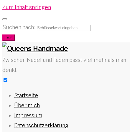
Zum Inhalt springen
Suchen nach:
Los!
Zwischen Nadel und Faden passt viel mehr als man
denkt.
Startseite
Über mich
Impressum
Datenschutzerklärung