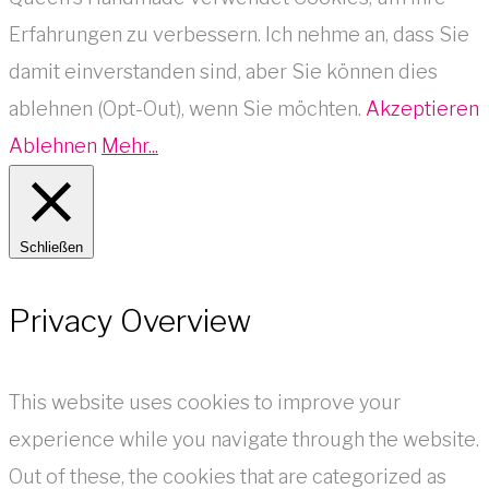
Erfahrungen zu verbessern. Ich nehme an, dass Sie
damit einverstanden sind, aber Sie können dies
ablehnen (Opt-Out), wenn Sie möchten.
Akzeptieren
Ablehnen
Mehr...
Schließen
Privacy Overview
This website uses cookies to improve your
experience while you navigate through the website.
Out of these, the cookies that are categorized as