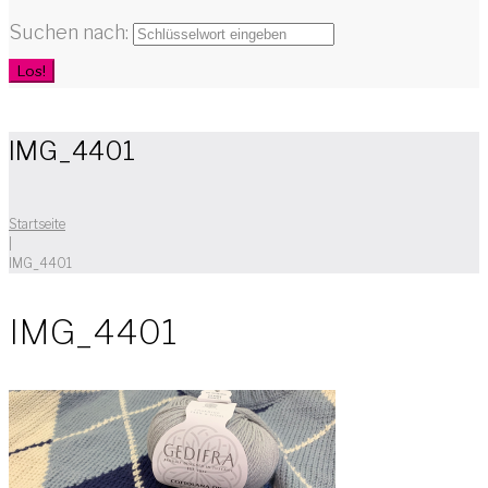
Suchen nach:
Los!
IMG_4401
Startseite
|
IMG_4401
IMG_4401