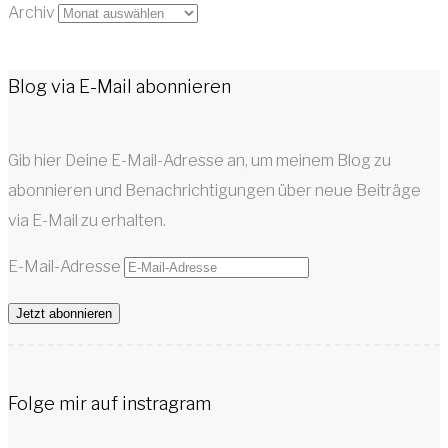
Archiv
Blog via E-Mail abonnieren
Gib hier Deine E-Mail-Adresse an, um meinem Blog zu
abonnieren und Benachrichtigungen über neue Beiträge
via E-Mail zu erhalten.
E-Mail-Adresse
Jetzt abonnieren
Folge mir auf instragram