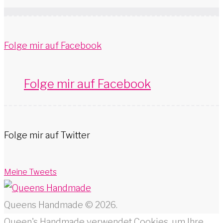
Folge mir auf Facebook
Folge mir auf Facebook
Folge mir auf Twitter
Meine Tweets
Queens Handmade © 2026.
Queen's Handmade verwendet Cookies, um Ihre