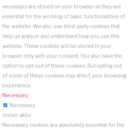
necessary are stored on your browser as they are
essential for the working of basic functionalities of
the website. We also use third-party cookies that
help us analyze and understand how you use this
website. These cookies will be stored in your
browser only with your consent. You also have the
option to opt-out of these cookies. But opting out
of some of these cookies may affect your browsing
experience.
Necessary
Necessary
immer aktiv
Necessary cookies are absolutely essential for the