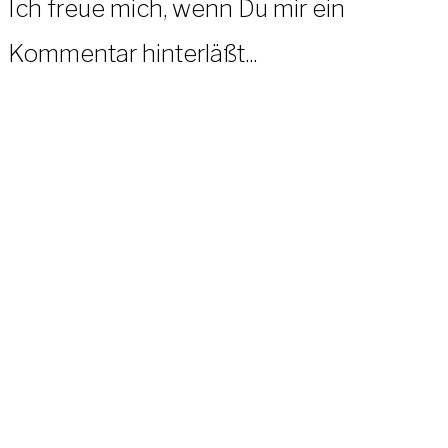
Ich freue mich, wenn Du mir ein
Kommentar hinterläßt...