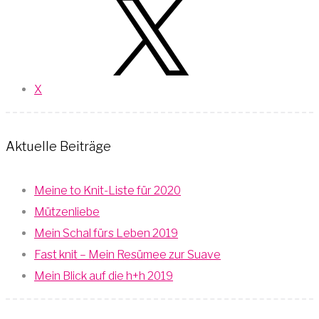
X
Aktuelle Beiträge
Meine to Knit-Liste für 2020
Mützenliebe
Mein Schal fürs Leben 2019
Fast knit – Mein Resümee zur Suave
Mein Blick auf die h+h 2019