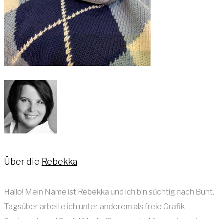
Über die
Rebekka
Hallo! Mein Name ist Rebekka und ich bin süchtig nach Bunt.
Tagsüber arbeite ich unter anderem als freie Grafik-