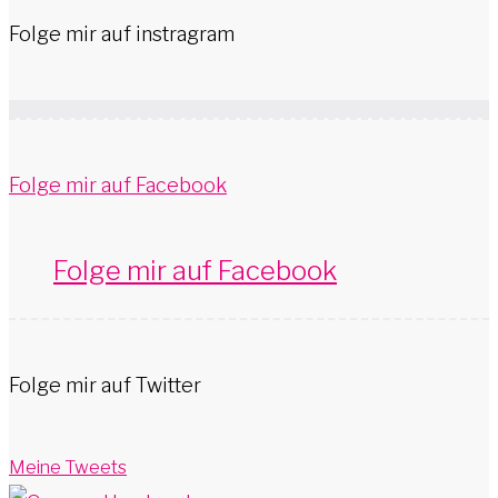
Folge mir auf instragram
Folge mir auf Facebook
Folge mir auf Facebook
Folge mir auf Twitter
Meine Tweets