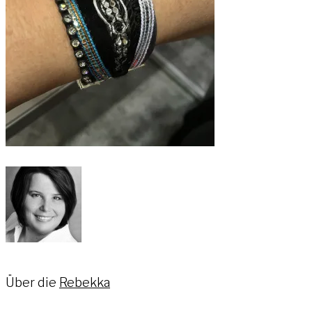
Über die
Rebekka