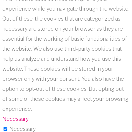
experience while you navigate through the website.
Out of these, the cookies that are categorized as
necessary are stored on your browser as they are
essential for the working of basic functionalities of
the website. We also use third-party cookies that
help us analyze and understand how you use this
website. These cookies will be stored in your
browser only with your consent. You also have the
option to opt-out of these cookies. But opting out
of some of these cookies may affect your browsing
experience.
Necessary
Necessary