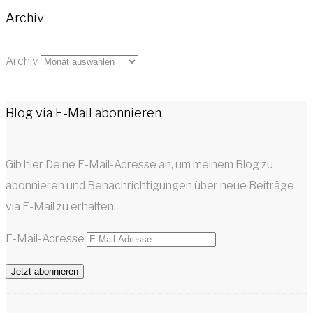
Archiv
Archiv
Blog via E-Mail abonnieren
Gib hier Deine E-Mail-Adresse an, um meinem Blog zu
abonnieren und Benachrichtigungen über neue Beiträge
via E-Mail zu erhalten.
E-Mail-Adresse
Jetzt abonnieren