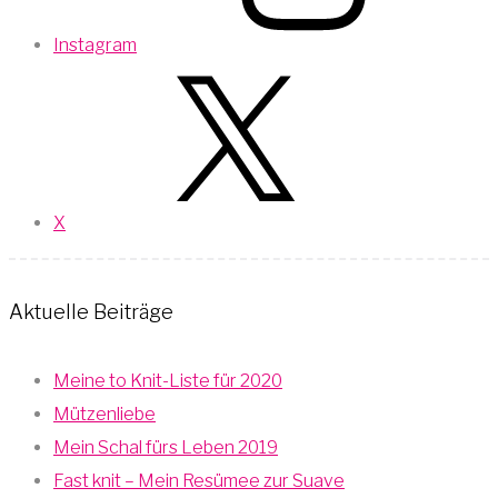
Instagram
X
Aktuelle Beiträge
Meine to Knit-Liste für 2020
Mützenliebe
Mein Schal fürs Leben 2019
Fast knit – Mein Resümee zur Suave