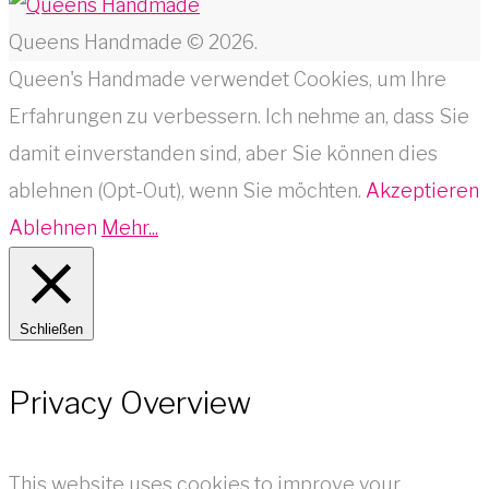
Queens Handmade © 2026.
Queen's Handmade verwendet Cookies, um Ihre
Erfahrungen zu verbessern. Ich nehme an, dass Sie
damit einverstanden sind, aber Sie können dies
ablehnen (Opt-Out), wenn Sie möchten.
Akzeptieren
Ablehnen
Mehr...
Schließen
Privacy Overview
This website uses cookies to improve your