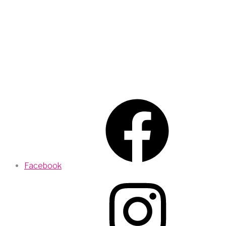
Facebook