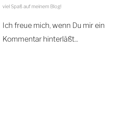
viel Spaß auf meinem Blog!
Ich freue mich, wenn Du mir ein
Kommentar hinterläßt...