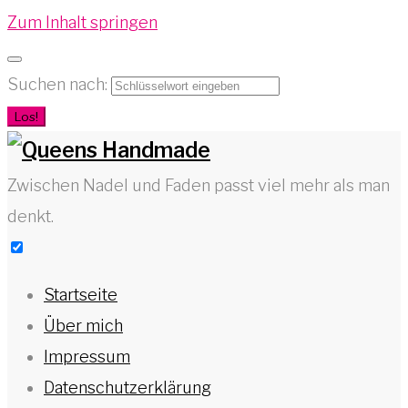
Zum Inhalt springen
Suchen nach:
Los!
Zwischen Nadel und Faden passt viel mehr als man
denkt.
Startseite
Über mich
Impressum
Datenschutzerklärung