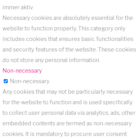
immer aktiv
Necessary cookies are absolutely essential for the
website to function properly. This category only
includes cookies that ensures basic functionalities
and security features of the website. These cookies
do not store any personal information.
Non-necessary
Non-necessary
Any cookies that may not be particularly necessary
for the website to function and is used specifically
to collect user personal data via analytics, ads, other
embedded contents are termed as non-necessary
cookies. It is mandatory to procure user consent