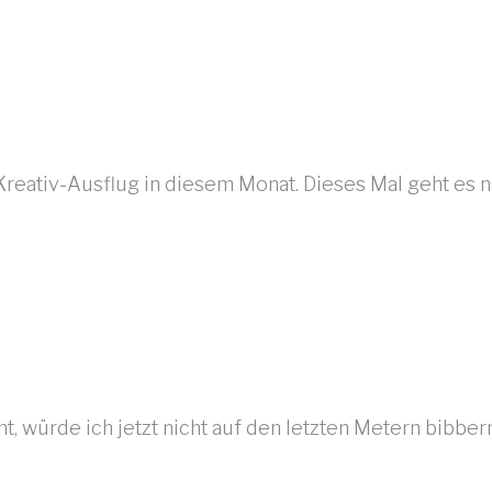
Kreativ-Ausflug in diesem Monat. Dieses Mal geht es
, würde ich jetzt nicht auf den letzten Metern bibber