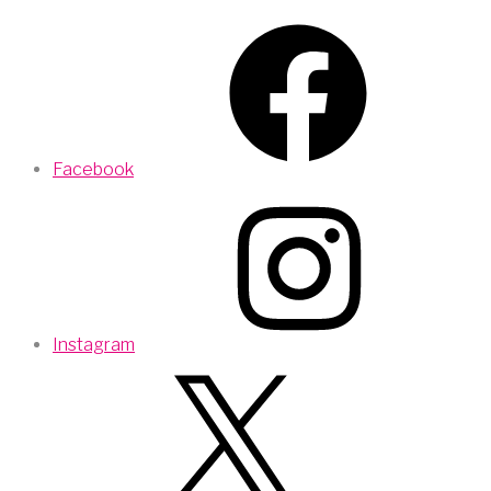
Facebook
Instagram