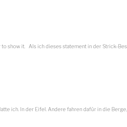
r to show it. Als ich dieses statement in der Strick-B
ich. In der Eifel. Andere fahren dafür in die Berge,