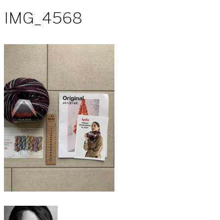
IMG_4568