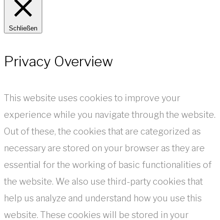
Schließen
Privacy Overview
This website uses cookies to improve your
experience while you navigate through the website.
Out of these, the cookies that are categorized as
necessary are stored on your browser as they are
essential for the working of basic functionalities of
the website. We also use third-party cookies that
help us analyze and understand how you use this
website. These cookies will be stored in your