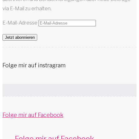
via E-Mail zu erhalten.
E-Mail-Adresse
Jetzt abonnieren
Folge mir auf instragram
Folge mir auf Facebook
Folge mir auf Facebook