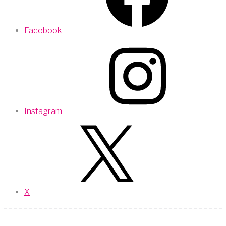
Facebook
Instagram
X