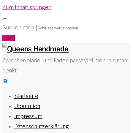
Zum Inhalt springen
Suchen nach:
Los!
Zwischen Nadel und Faden passt viel mehr als man
denkt.
Startseite
Über mich
Impressum
Datenschutzerklärung