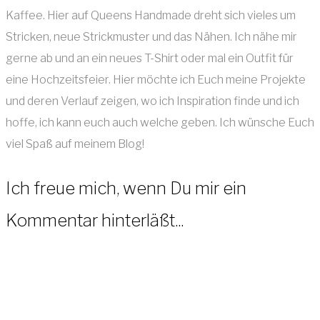
Kaffee. Hier auf Queens Handmade dreht sich vieles um
Stricken, neue Strickmuster und das Nähen. Ich nähe mir
gerne ab und an ein neues T-Shirt oder mal ein Outfit für
eine Hochzeitsfeier. Hier möchte ich Euch meine Projekte
und deren Verlauf zeigen, wo ich Inspiration finde und ich
hoffe, ich kann euch auch welche geben. Ich wünsche Euch
viel Spaß auf meinem Blog!
Ich freue mich, wenn Du mir ein
Kommentar hinterläßt...