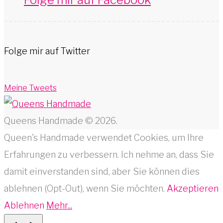
Folge mir auf Twitter
Meine Tweets
Queens Handmade © 2026.
Queen's Handmade verwendet Cookies, um Ihre
Erfahrungen zu verbessern. Ich nehme an, dass Sie
damit einverstanden sind, aber Sie können dies
ablehnen (Opt-Out), wenn Sie möchten.
Akzeptieren
Ablehnen
Mehr...