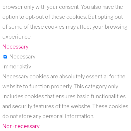
browser only with your consent. You also have the
option to opt-out of these cookies. But opting out
of some of these cookies may affect your browsing
experience.
Necessary
Necessary
immer aktiv
Necessary cookies are absolutely essential for the
website to function properly. This category only
includes cookies that ensures basic functionalities
and security features of the website. These cookies
do not store any personal information.
Non-necessary