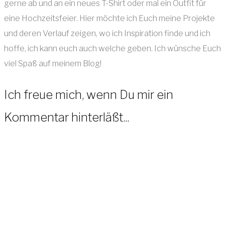
gerne ab und an ein neues T-Shirt oder mal ein Outfit für
eine Hochzeitsfeier. Hier möchte ich Euch meine Projekte
und deren Verlauf zeigen, wo ich Inspiration finde und ich
hoffe, ich kann euch auch welche geben. Ich wünsche Euch
viel Spaß auf meinem Blog!
Ich freue mich, wenn Du mir ein
Kommentar hinterläßt...