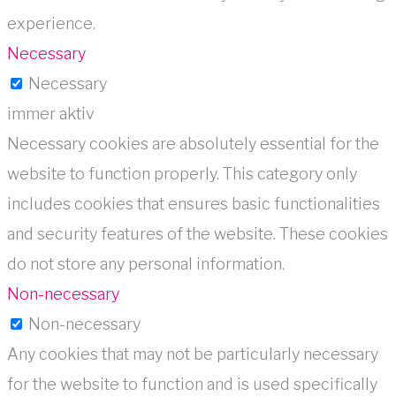
experience.
Necessary
Necessary
immer aktiv
Necessary cookies are absolutely essential for the
website to function properly. This category only
includes cookies that ensures basic functionalities
and security features of the website. These cookies
do not store any personal information.
Non-necessary
Non-necessary
Any cookies that may not be particularly necessary
for the website to function and is used specifically