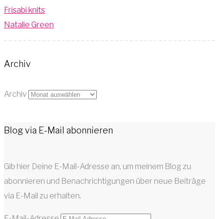
Frisabi knits
Natalie Green
Archiv
Archiv
Blog via E-Mail abonnieren
Gib hier Deine E-Mail-Adresse an, um meinem Blog zu
abonnieren und Benachrichtigungen über neue Beiträge
via E-Mail zu erhalten.
E-Mail-Adresse