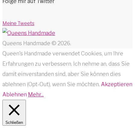
Folge mir auf Twitter
Meine Tweets
Queens Handmade © 2026.
Queen's Handmade verwendet Cookies, um Ihre
Erfahrungen zu verbessern. Ich nehme an, dass Sie
damit einverstanden sind, aber Sie können dies
ablehnen (Opt-Out), wenn Sie möchten.
Akzeptieren
Ablehnen
Mehr...
Schließen