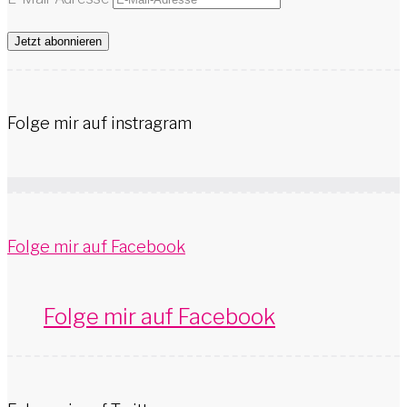
Jetzt abonnieren
Folge mir auf instragram
Folge mir auf Facebook
Folge mir auf Facebook