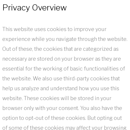
Privacy Overview
This website uses cookies to improve your
experience while you navigate through the website.
Out of these, the cookies that are categorized as
necessary are stored on your browser as they are
essential for the working of basic functionalities of
the website. We also use third-party cookies that
help us analyze and understand how you use this
website. These cookies will be stored in your
browser only with your consent. You also have the
option to opt-out of these cookies. But opting out
of some of these cookies may affect your browsing