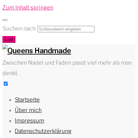
Zum Inhalt springen
Suchen nach:
Los!
Zwischen Nadel und Faden passt viel mehr als man
denkt.
Startseite
Über mich
Impressum
Datenschutzerklärung