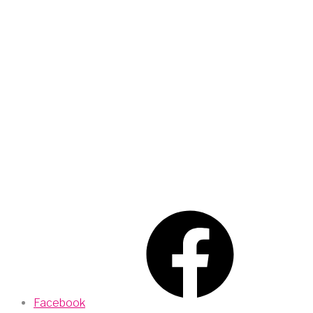
Facebook