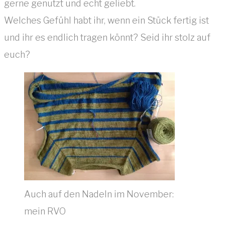
gerne genutzt und echt geliebt.
Welches Gefühl habt ihr, wenn ein Stück fertig ist
und ihr es endlich tragen könnt? Seid ihr stolz auf
euch?
Auch auf den Nadeln im November:
mein RVO