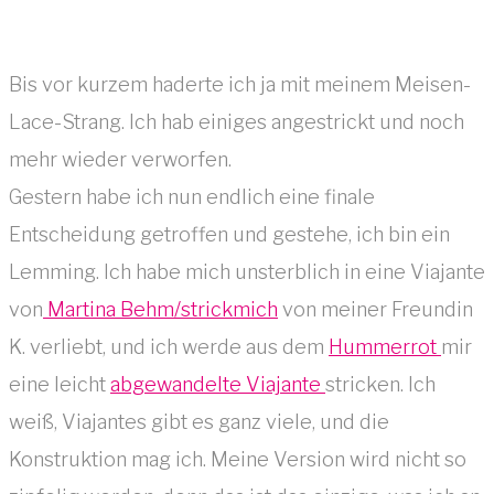
Bis vor kurzem haderte ich ja mit meinem Meisen-
Lace-Strang. Ich hab einiges angestrickt und noch
mehr wieder verworfen.
Gestern habe ich nun endlich eine finale
Entscheidung getroffen und gestehe, ich bin ein
Lemming. Ich habe mich unsterblich in eine Viajante
von
Martina Behm/strickmich
von meiner Freundin
K. verliebt, und ich werde aus dem
Hummerrot
mir
eine leicht
abgewandelte Viajante
stricken. Ich
weiß, Viajantes gibt es ganz viele, und die
Konstruktion mag ich. Meine Version wird nicht so