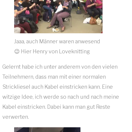
Jaaa, auch Männer waren anwesend
😉 Hier Henry von Loveknitting
Gelernt habe ich unter anderem von den vielen
Teilnehmern, dass man mit einer normalen
Strickliesel auch Kabel einstricken kann. Eine
witzige Idee, ich werde so nach und nach meine
Kabel einstricken. Dabei kann man gut Reste
verwerten.