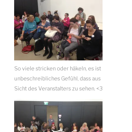
So viele stricken oder häkeln, es ist
unbeschreibliches Gefühl, dass aus
Sicht des Veranstalters zu sehen. <3