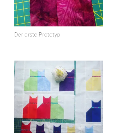
Der erste Prototyp