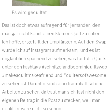
Es wird gequiltet.
Das ist doch etwas aufregend für jemanden, den
man gar nicht kennt einen kleinen Quilt zu nähen.
Ich hoffe, er gefällt der Empfängerin. Auf den Swap
wurde ich auf instagram aufmerksam, und es ist
unglaublich spannend zu sehen, was für tolle Quilts
unter den hashtags #schnitzelandboominiquiltswap
#makeaquiltmakeafriend und #quiltersofawesome
zu sehen ist. Darunter sind sooo traumhaft schöne
Arbeiten zu sehen, da traut man sich fast nicht den
eigenen Beitrag in die Post zu stecken, weil man
denkt, er wäre nicht so schön.