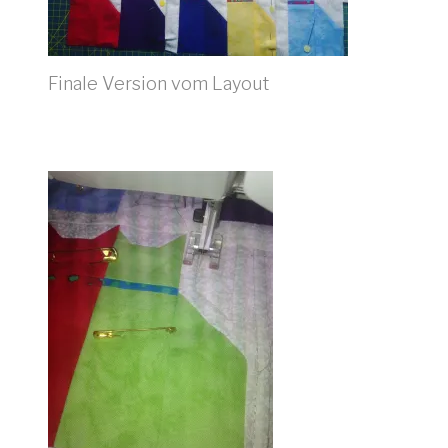
Finale Version vom Layout