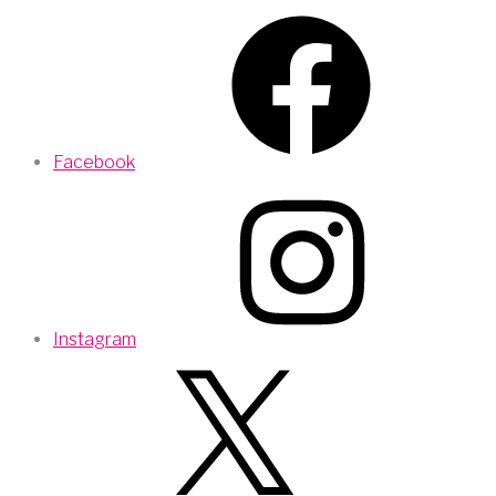
Facebook
Instagram