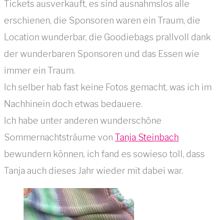
Tickets ausverkauft, es sind ausnahmslos alle
erschienen, die Sponsoren waren ein Traum, die
Location wunderbar, die Goodiebags prallvoll dank
der wunderbaren Sponsoren und das Essen wie
immer ein Traum.
Ich selber hab fast keine Fotos gemacht, was ich im
Nachhinein doch etwas bedauere.
Ich habe unter anderen wunderschöne
Sommernachtsträume von
Tanja Steinbach
bewundern können, ich fand es sowieso toll, dass
Tanja auch dieses Jahr wieder mit dabei war.