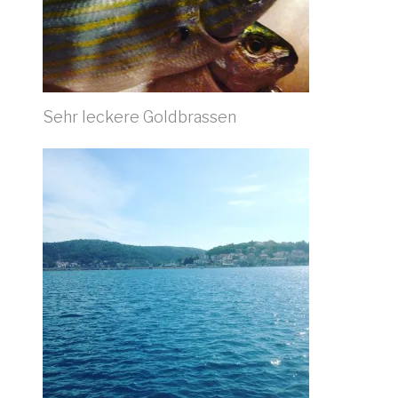
Sehr leckere Goldbrassen