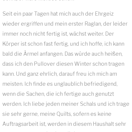
Seit ein paar Tagen hat mich auch der Ehrgeiz
wieder ergriffen und mein erster Raglan, der leider
immer noch nicht fertig ist, wächst weiter. Der
Körper ist schon fast fertig, und ich hoffe, ich kann
bald die Ärmel anfangen. Das würde auch heißen,
dass ich den Pullover diesen Winter schon tragen
kann. Und ganz ehrlich, darauf freu ich mich am
meisten. Ich finde es unglaublich befriedigend,
wenn die Sachen, die ich fertige auch genutzt
werden. Ich liebe jeden meiner Schals und ich trage
sie sehr gerne, meine Quilts, sofern es keine
Auftragsarbeit ist, werden in diesem Haushalt sehr