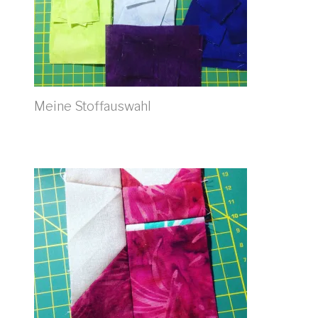
Meine Stoffauswahl