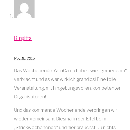
Birgitta
Nov. 10, 2015
Das Wochenende YarnCamp haben wie „gemeinsam“
verbracht und es war wirklich grandios! Eine tolle
Veranstaltung, mit hingebungsvollen, kompetenten
Organisatoren!
Und das kommende Wochenende verbringen wir
wieder gemeinsam. Diesmal in der Eifel beim
„Strickwochenende“ und hier brauchst Du nichts