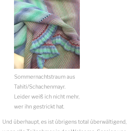
Sommernachtstraum aus
Tahiti/Schachenmayr.
Leider weiß ich nicht mehr,
wer ihn gestrickt hat.
Und überhaupt, es ist übrigens total überwältigend,