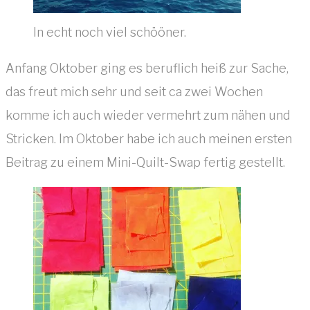
In echt noch viel schööner.
Anfang Oktober ging es beruflich heiß zur Sache,
das freut mich sehr und seit ca zwei Wochen
komme ich auch wieder vermehrt zum nähen und
Stricken. Im Oktober habe ich auch meinen ersten
Beitrag zu einem Mini-Quilt-Swap fertig gestellt.