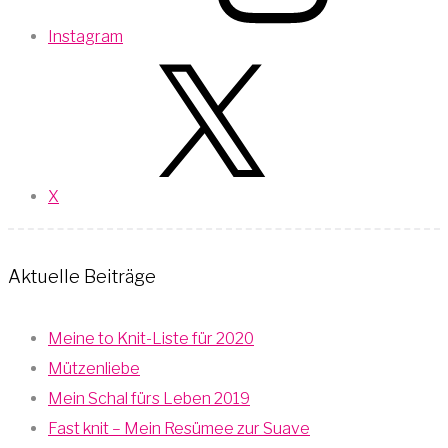
Instagram
X
Aktuelle Beiträge
Meine to Knit-Liste für 2020
Mützenliebe
Mein Schal fürs Leben 2019
Fast knit – Mein Resümee zur Suave