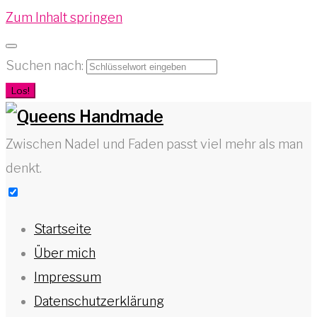
Zum Inhalt springen
Suchen nach:
Los!
Zwischen Nadel und Faden passt viel mehr als man
denkt.
Startseite
Über mich
Impressum
Datenschutzerklärung