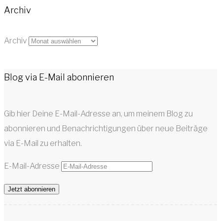
Archiv
Archiv
Blog via E-Mail abonnieren
Gib hier Deine E-Mail-Adresse an, um meinem Blog zu
abonnieren und Benachrichtigungen über neue Beiträge
via E-Mail zu erhalten.
E-Mail-Adresse
Jetzt abonnieren