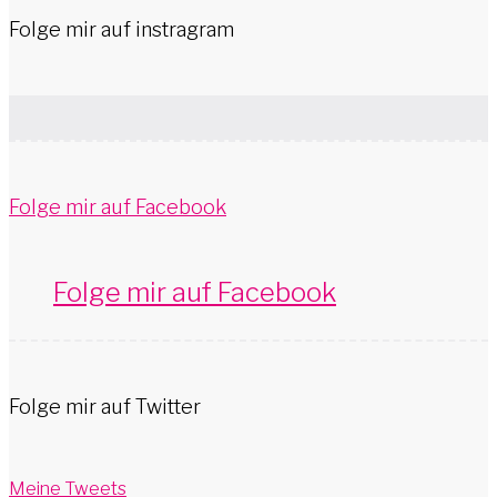
Folge mir auf instragram
Folge mir auf Facebook
Folge mir auf Facebook
Folge mir auf Twitter
Meine Tweets