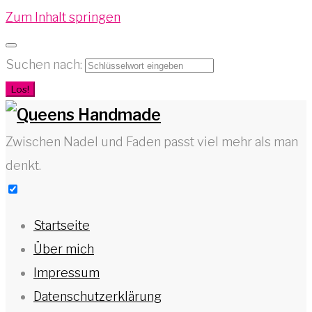
Zum Inhalt springen
Suchen nach:
Los!
Zwischen Nadel und Faden passt viel mehr als man
denkt.
Startseite
Über mich
Impressum
Datenschutzerklärung