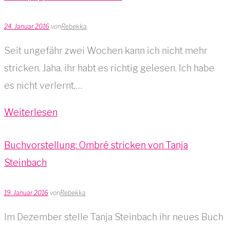
24. Januar 2016
von
Rebekka
Seit ungefähr zwei Wochen kann ich nicht mehr
stricken. Jaha, ihr habt es richtig gelesen. Ich habe
es nicht verlernt,…
Weiterlesen
Buchvorstellung: Ombré stricken von Tanja
Steinbach
19. Januar 2016
von
Rebekka
Im Dezember stelle Tanja Steinbach ihr neues Buch