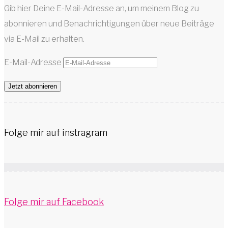
Gib hier Deine E-Mail-Adresse an, um meinem Blog zu
abonnieren und Benachrichtigungen über neue Beiträge
via E-Mail zu erhalten.
E-Mail-Adresse
Jetzt abonnieren
Folge mir auf instragram
Folge mir auf Facebook