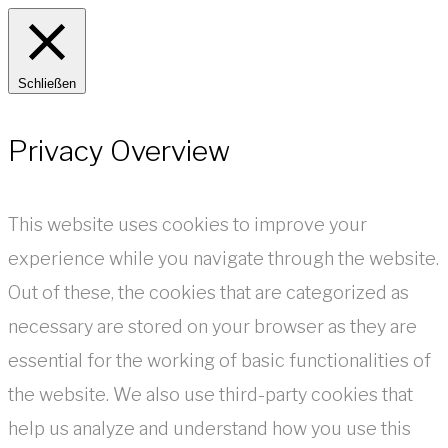
Schließen
Privacy Overview
This website uses cookies to improve your
experience while you navigate through the website.
Out of these, the cookies that are categorized as
necessary are stored on your browser as they are
essential for the working of basic functionalities of
the website. We also use third-party cookies that
help us analyze and understand how you use this