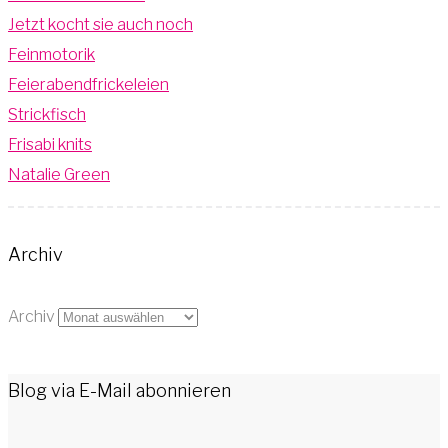
Jetzt kocht sie auch noch
Feinmotorik
Feierabendfrickeleien
Strickfisch
Frisabi knits
Natalie Green
Archiv
Archiv
Blog via E-Mail abonnieren