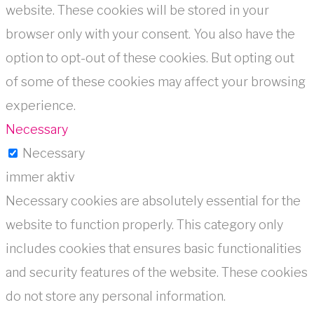
website. These cookies will be stored in your
browser only with your consent. You also have the
option to opt-out of these cookies. But opting out
of some of these cookies may affect your browsing
experience.
Necessary
Necessary
immer aktiv
Necessary cookies are absolutely essential for the
website to function properly. This category only
includes cookies that ensures basic functionalities
and security features of the website. These cookies
do not store any personal information.