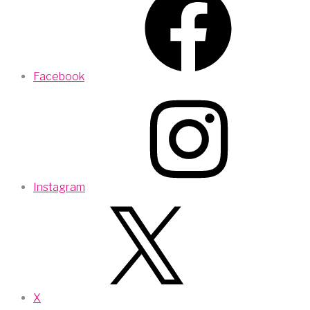
Facebook
Instagram
X