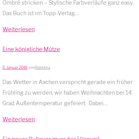
Ombré stricken – Stylische Farbverläufe ganz easy.
Das Buch ist im Topp-Verlag…
Weiterlesen
Eine königliche Mütze
5. Januar 2016
von
Rebekka
Das Wetter in Aachen verspricht gerade ein früher
Frühling zu werden, wir haben Weihnachten bei 14
Grad Außentemperatur gefeiert. Dabei…
Weiterlesen