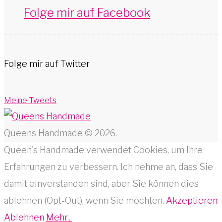
Folge mir auf Facebook
Folge mir auf Twitter
Meine Tweets
Queens Handmade © 2026.
Queen's Handmade verwendet Cookies, um Ihre
Erfahrungen zu verbessern. Ich nehme an, dass Sie
damit einverstanden sind, aber Sie können dies
ablehnen (Opt-Out), wenn Sie möchten.
Akzeptieren
Ablehnen
Mehr...