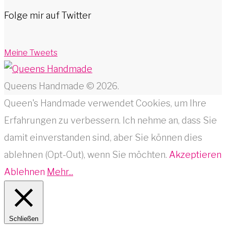
Folge mir auf Twitter
Meine Tweets
Queens Handmade © 2026.
Queen's Handmade verwendet Cookies, um Ihre
Erfahrungen zu verbessern. Ich nehme an, dass Sie
damit einverstanden sind, aber Sie können dies
ablehnen (Opt-Out), wenn Sie möchten.
Akzeptieren
Ablehnen
Mehr...
Schließen