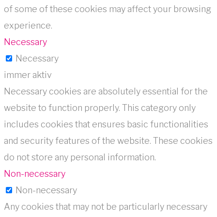
of some of these cookies may affect your browsing
experience.
Necessary
Necessary
immer aktiv
Necessary cookies are absolutely essential for the
website to function properly. This category only
includes cookies that ensures basic functionalities
and security features of the website. These cookies
do not store any personal information.
Non-necessary
Non-necessary
Any cookies that may not be particularly necessary