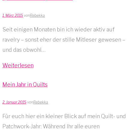
1. März 2015
von
Rebekka
Seit einigen Monaten bin ich wieder aktiv auf
ravelry – sonst eher der stille Mitleser gewesen –
und das obwohl…
Weiterlesen
Mein Jahr in Quilts
2. Januar 2015
von
Rebekka
Für euch hier ein kleiner Blick auf mein Quilt- und
Patchwork-Jahr: Während Ihr alle euren