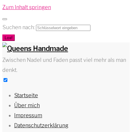
Zum Inhalt springen
Suchen nach:
Los!
Zwischen Nadel und Faden passt viel mehr als man
denkt.
Startseite
Über mich
Impressum
Datenschutzerklärung