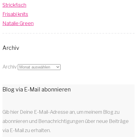
Strickfisch
Frisabi knits
Natalie Green
Archiv
Archiv
Blog via E-Mail abonnieren
Gib hier Deine E-Mail-Adresse an, um meinem Blog zu
abonnieren und Benachrichtigungen über neue Beiträge
via E-Mail zu erhalten.