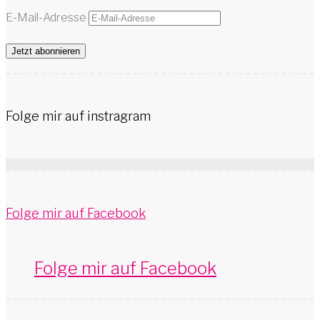
E-Mail-Adresse
Jetzt abonnieren
Folge mir auf instragram
Folge mir auf Facebook
Folge mir auf Facebook