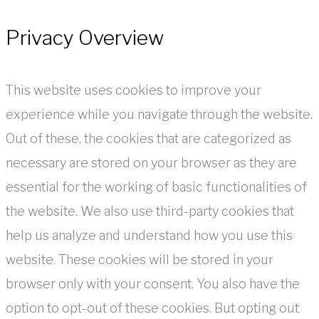
Privacy Overview
This website uses cookies to improve your
experience while you navigate through the website.
Out of these, the cookies that are categorized as
necessary are stored on your browser as they are
essential for the working of basic functionalities of
the website. We also use third-party cookies that
help us analyze and understand how you use this
website. These cookies will be stored in your
browser only with your consent. You also have the
option to opt-out of these cookies. But opting out