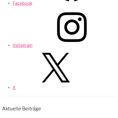
Facebook
Instagram
X
Aktuelle Beiträge