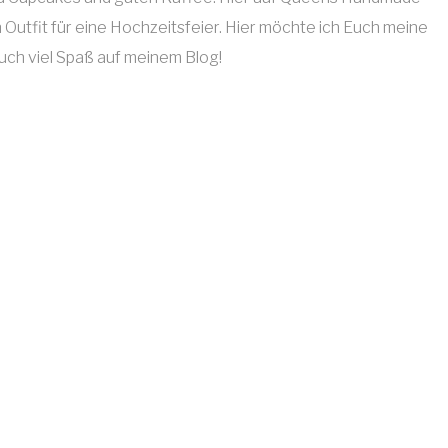
n Outfit für eine Hochzeitsfeier. Hier möchte ich Euch meine
Euch viel Spaß auf meinem Blog!