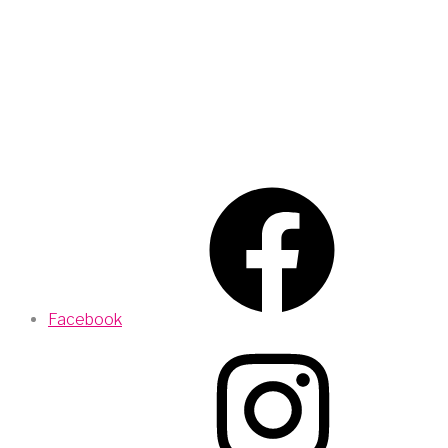
Facebook