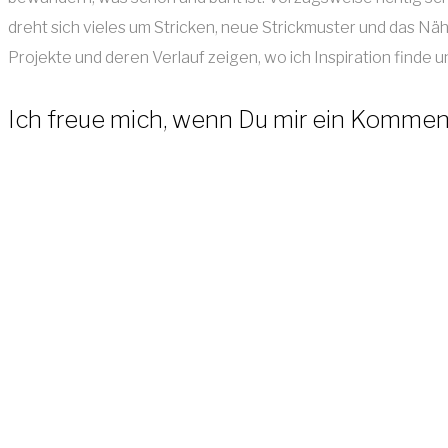
dreht sich vieles um Stricken, neue Strickmuster und das Näh
Projekte und deren Verlauf zeigen, wo ich Inspiration finde
Ich freue mich, wenn Du mir ein Kommenta