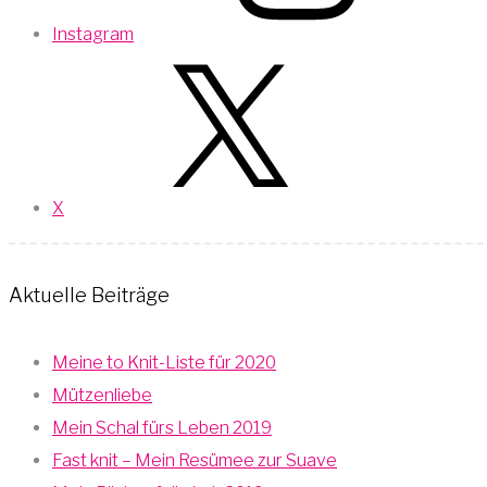
Instagram
X
Aktuelle Beiträge
Meine to Knit-Liste für 2020
Mützenliebe
Mein Schal fürs Leben 2019
Fast knit – Mein Resümee zur Suave