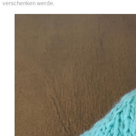
verschenken werde.