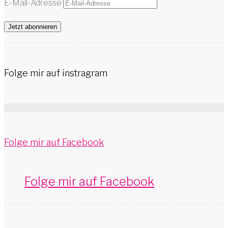
E-Mail-Adresse
Jetzt abonnieren
Folge mir auf instragram
Folge mir auf Facebook
Folge mir auf Facebook