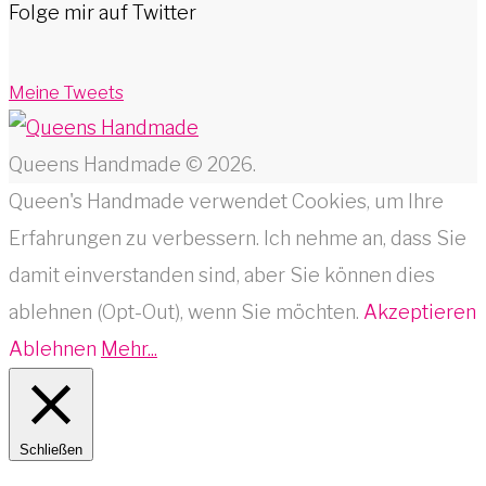
Folge mir auf Twitter
Meine Tweets
Queens Handmade © 2026.
Queen's Handmade verwendet Cookies, um Ihre
Erfahrungen zu verbessern. Ich nehme an, dass Sie
damit einverstanden sind, aber Sie können dies
ablehnen (Opt-Out), wenn Sie möchten.
Akzeptieren
Ablehnen
Mehr...
Schließen