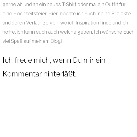
gerne ab und an ein neues T-Shirt oder mal ein Outfit für
eine Hochzeitsfeier. Hier möchte ich Euch meine Projekte
und deren Verlauf zeigen, wo ich Inspiration finde und ich
hoffe, ich kann euch auch welche geben. Ich wünsche Euch
viel Spaß auf meinem Blog!
Ich freue mich, wenn Du mir ein
Kommentar hinterläßt...