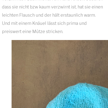
dass sie nicht bzw kaum verzwirnt ist, hat sie einen
leichten Flausch und der hält erstaunlich warm.
Und mit einem Knäuel lässt sich prima und
preiswert eine Mütze stricken.