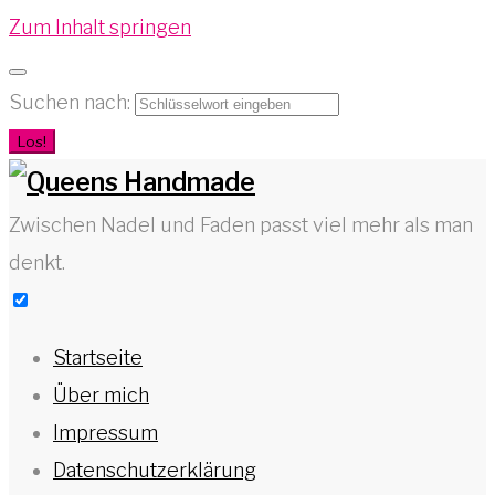
Zum Inhalt springen
Suchen nach:
Los!
Zwischen Nadel und Faden passt viel mehr als man
denkt.
Startseite
Über mich
Impressum
Datenschutzerklärung