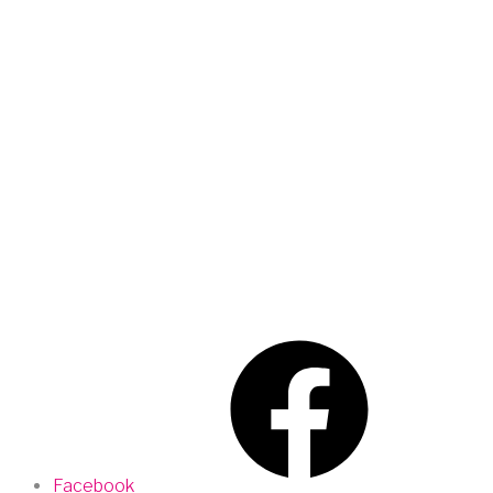
Facebook