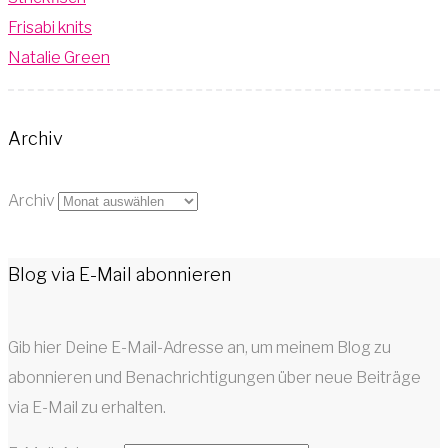
Frisabi knits
Natalie Green
Archiv
Archiv
Blog via E-Mail abonnieren
Gib hier Deine E-Mail-Adresse an, um meinem Blog zu
abonnieren und Benachrichtigungen über neue Beiträge
via E-Mail zu erhalten.