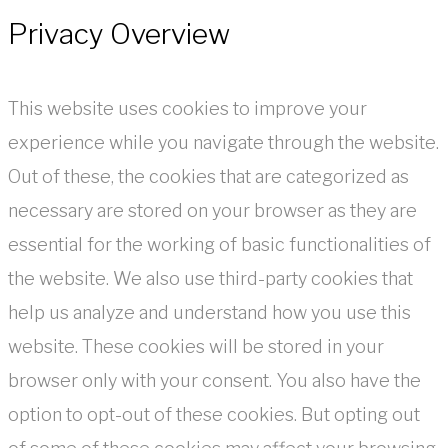
Privacy Overview
This website uses cookies to improve your
experience while you navigate through the website.
Out of these, the cookies that are categorized as
necessary are stored on your browser as they are
essential for the working of basic functionalities of
the website. We also use third-party cookies that
help us analyze and understand how you use this
website. These cookies will be stored in your
browser only with your consent. You also have the
option to opt-out of these cookies. But opting out