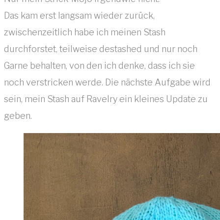
Das kam erst langsam wieder zurück,
zwischenzeitlich habe ich meinen Stash
durchforstet, teilweise destashed und nur noch
Garne behalten, von den ich denke, dass ich sie
noch verstricken werde. Die nächste Aufgabe wird
sein, mein Stash auf Ravelry ein kleines Update zu
geben.