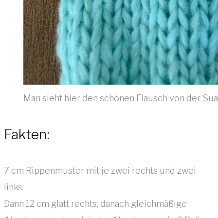
Man sieht hier den schönen Flausch von der Su
Fakten:
7 cm Rippenmuster mit je zwei rechts und zwei
links
Dann 12 cm glatt rechts, danach gleichmäßige