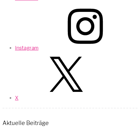
Instagram
X
Aktuelle Beiträge