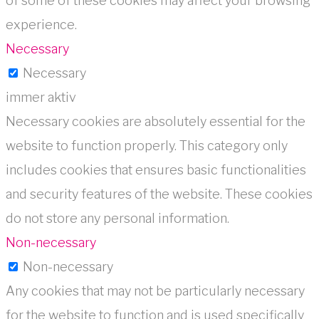
of some of these cookies may affect your browsing
experience.
Necessary
Necessary
immer aktiv
Necessary cookies are absolutely essential for the
website to function properly. This category only
includes cookies that ensures basic functionalities
and security features of the website. These cookies
do not store any personal information.
Non-necessary
Non-necessary
Any cookies that may not be particularly necessary
for the website to function and is used specifically