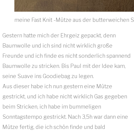
meine Fast Knit -Mütze aus der butterweichen 
Gestern hatte mich der Ehrgeiz gepackt, denn
Baumwolle und ich sind nicht wirklich große
Freunde und ich finde es nicht sonderlich spannend
Baumwolle zu stricken. Bis Paul mit der Idee kam,
seine Suave ins Goodiebag zu legen.
Aus dieser habe ich nun gestern eine Mütze
gestrickt, und ich habe nicht wirklich Gas gegeben
beim Stricken, ich habe im bummeligen
Sonntagstempo gestrickt. Nach 3,5h war dann eine
Mütze fertig, die ich schön finde und bald