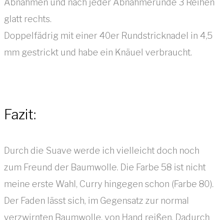
Abnahmen und nach jeder Abnahmerunde 3 Reihen
glatt rechts.
Doppelfädrig mit einer 40er Rundstricknadel in 4,5
mm gestrickt und habe ein Knäuel verbraucht.
Fazit:
Durch die Suave werde ich vielleicht doch noch
zum Freund der Baumwolle. Die Farbe 58 ist nicht
meine erste Wahl, Curry hingegen schon (Farbe 80).
Der Faden lässt sich, im Gegensatz zur normal
verzwirnten Baumwolle, von Hand reißen. Dadurch