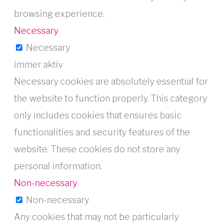
browsing experience.
Necessary
Necessary
immer aktiv
Necessary cookies are absolutely essential for
the website to function properly. This category
only includes cookies that ensures basic
functionalities and security features of the
website. These cookies do not store any
personal information.
Non-necessary
Non-necessary
Any cookies that may not be particularly