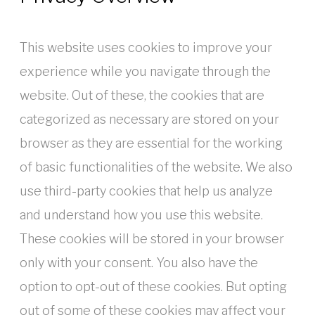
This website uses cookies to improve your
experience while you navigate through the
website. Out of these, the cookies that are
categorized as necessary are stored on your
browser as they are essential for the working
of basic functionalities of the website. We also
use third-party cookies that help us analyze
and understand how you use this website.
These cookies will be stored in your browser
only with your consent. You also have the
option to opt-out of these cookies. But opting
out of some of these cookies may affect your