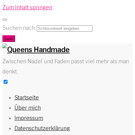
Zum Inhalt springen
Suchen nach:
Los!
Zwischen Nadel und Faden passt viel mehr als man
denkt.
Startseite
Über mich
Impressum
Datenschutzerklärung