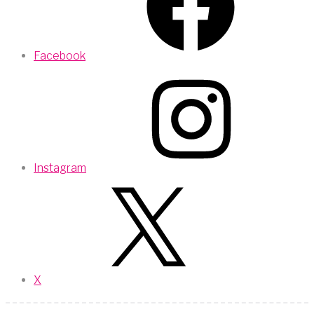
Facebook
Instagram
X