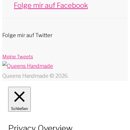
Folge mir auf Facebook
Folge mir auf Twitter
Meine Tweets
Queens Handmade © 2026.
Schließen
Privacy Overview