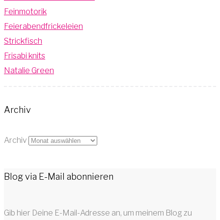
Feinmotorik
Feierabendfrickeleien
Strickfisch
Frisabi knits
Natalie Green
Archiv
Archiv
Blog via E-Mail abonnieren
Gib hier Deine E-Mail-Adresse an, um meinem Blog zu