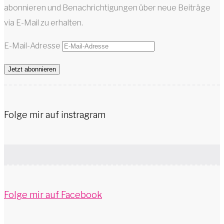
abonnieren und Benachrichtigungen über neue Beiträge
via E-Mail zu erhalten.
E-Mail-Adresse
Jetzt abonnieren
Folge mir auf instragram
Folge mir auf Facebook