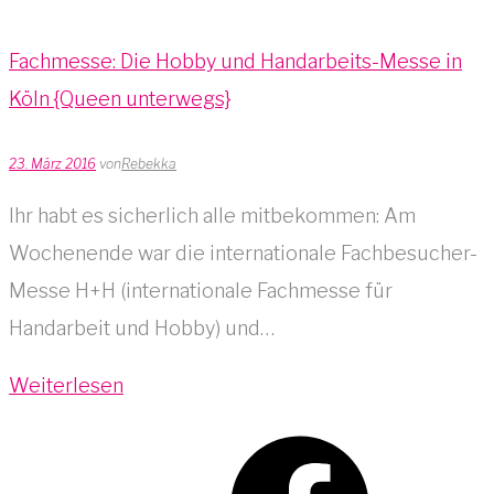
Fachmesse: Die Hobby und Handarbeits-Messe in
Köln {Queen unterwegs}
23. März 2016
von
Rebekka
Ihr habt es sicherlich alle mitbekommen: Am
Wochenende war die internationale Fachbesucher-
Messe H+H (internationale Fachmesse für
Handarbeit und Hobby) und…
Weiterlesen