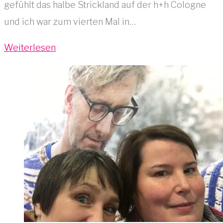
gefühlt das halbe Strickland auf der h+h Cologne
und ich war zum vierten Mal in…
Weiterlesen