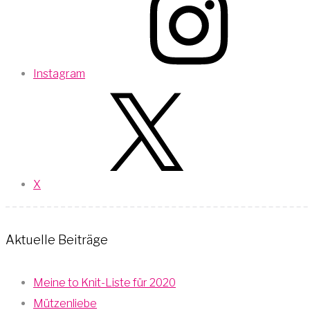
Instagram
X
Aktuelle Beiträge
Meine to Knit-Liste für 2020
Mützenliebe