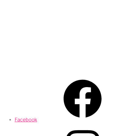
Facebook