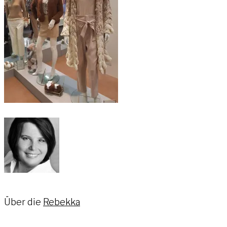
Über die
Rebekka