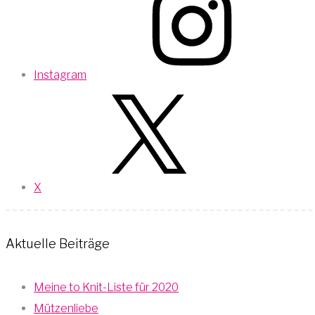
Instagram
X
Aktuelle Beiträge
Meine to Knit-Liste für 2020
Mützenliebe