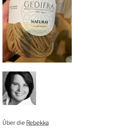
Über die
Rebekka