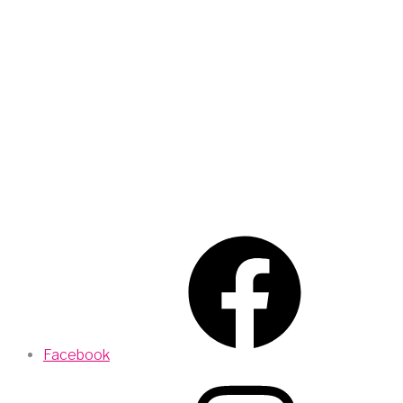
Facebook