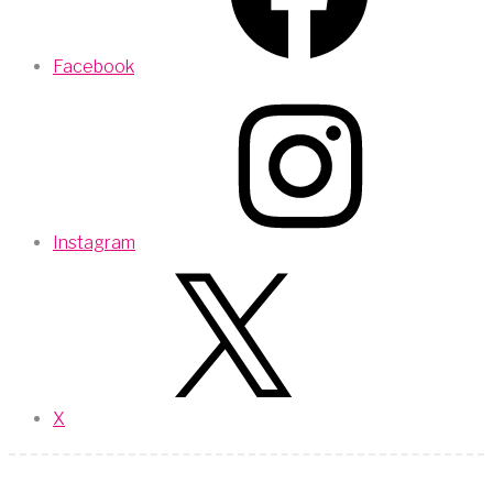
Facebook
Instagram
X