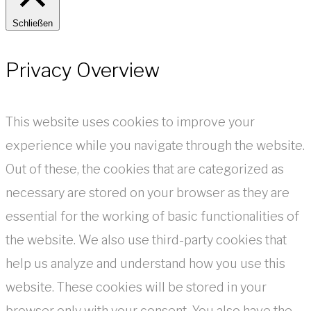
Schließen
Privacy Overview
This website uses cookies to improve your
experience while you navigate through the website.
Out of these, the cookies that are categorized as
necessary are stored on your browser as they are
essential for the working of basic functionalities of
the website. We also use third-party cookies that
help us analyze and understand how you use this
website. These cookies will be stored in your
browser only with your consent. You also have the