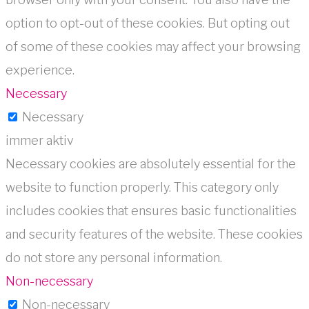
option to opt-out of these cookies. But opting out
of some of these cookies may affect your browsing
experience.
Necessary
Necessary
immer aktiv
Necessary cookies are absolutely essential for the
website to function properly. This category only
includes cookies that ensures basic functionalities
and security features of the website. These cookies
do not store any personal information.
Non-necessary
Non-necessary