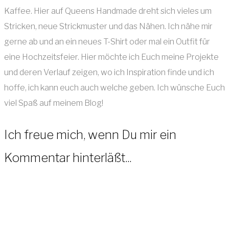
Kaffee. Hier auf Queens Handmade dreht sich vieles um
Stricken, neue Strickmuster und das Nähen. Ich nähe mir
gerne ab und an ein neues T-Shirt oder mal ein Outfit für
eine Hochzeitsfeier. Hier möchte ich Euch meine Projekte
und deren Verlauf zeigen, wo ich Inspiration finde und ich
hoffe, ich kann euch auch welche geben. Ich wünsche Euch
viel Spaß auf meinem Blog!
Ich freue mich, wenn Du mir ein
Kommentar hinterläßt...