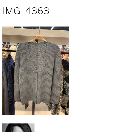
IMG_4363