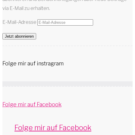
via E-Mail zu erhalten.
E-Mail-Adresse
Jetzt abonnieren
Folge mir auf instragram
Folge mir auf Facebook
Folge mir auf Facebook