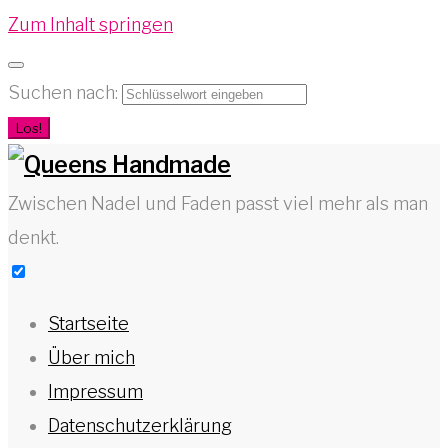
Zum Inhalt springen
Suchen nach:
Los!
Zwischen Nadel und Faden passt viel mehr als man
denkt.
Startseite
Über mich
Impressum
Datenschutzerklärung