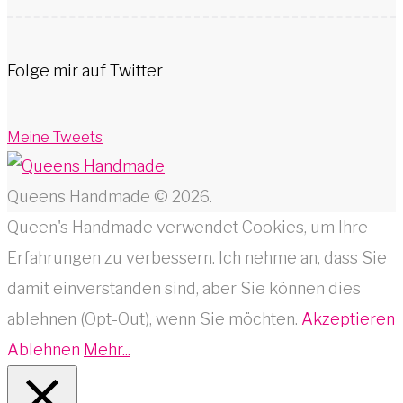
Folge mir auf Twitter
Meine Tweets
Queens Handmade © 2026.
Queen's Handmade verwendet Cookies, um Ihre
Erfahrungen zu verbessern. Ich nehme an, dass Sie
damit einverstanden sind, aber Sie können dies
ablehnen (Opt-Out), wenn Sie möchten.
Akzeptieren
Ablehnen
Mehr...