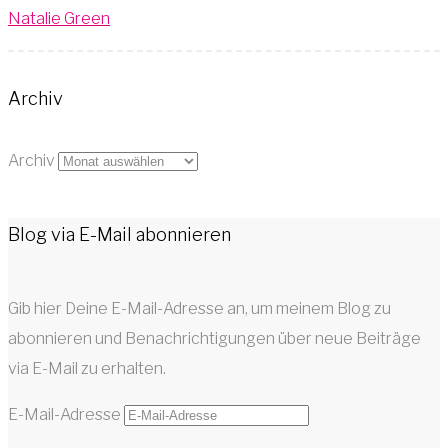
Natalie Green
Archiv
Archiv
Blog via E-Mail abonnieren
Gib hier Deine E-Mail-Adresse an, um meinem Blog zu
abonnieren und Benachrichtigungen über neue Beiträge
via E-Mail zu erhalten.
E-Mail-Adresse