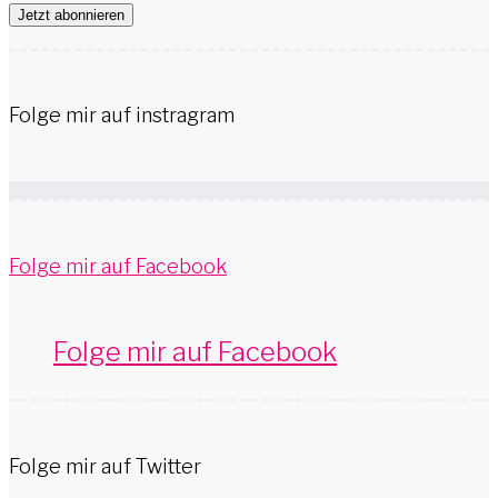
Jetzt abonnieren
Folge mir auf instragram
Folge mir auf Facebook
Folge mir auf Facebook
Folge mir auf Twitter