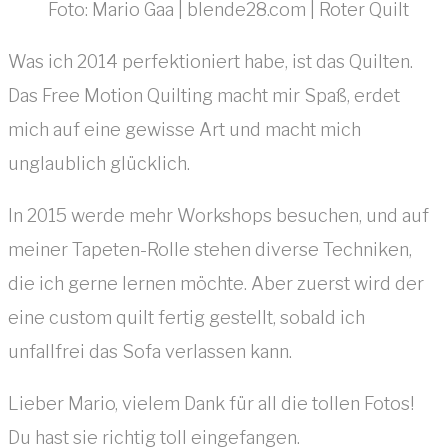
Foto: Mario Gaa | blende28.com | Roter Quilt
Was ich 2014 perfektioniert habe, ist das Quilten.
Das Free Motion Quilting macht mir Spaß, erdet
mich auf eine gewisse Art und macht mich
unglaublich glücklich.
In 2015 werde mehr Workshops besuchen, und auf
meiner Tapeten-Rolle stehen diverse Techniken,
die ich gerne lernen möchte. Aber zuerst wird der
eine custom quilt fertig gestellt, sobald ich
unfallfrei das Sofa verlassen kann.
Lieber Mario, vielem Dank für all die tollen Fotos!
Du hast sie richtig toll eingefangen.