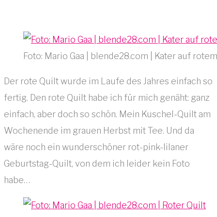
Foto: Mario Gaa | blende28.com | Kater auf rotem
Der rote Quilt wurde im Laufe des Jahres einfach so
fertig. Den rote Quilt habe ich für mich genäht: ganz
einfach, aber doch so schön. Mein Kuschel-Quilt am
Wochenende im grauen Herbst mit Tee. Und da
wäre noch ein wunderschöner rot-pink-lilaner
Geburtstag-Quilt, von dem ich leider kein Foto
habe…