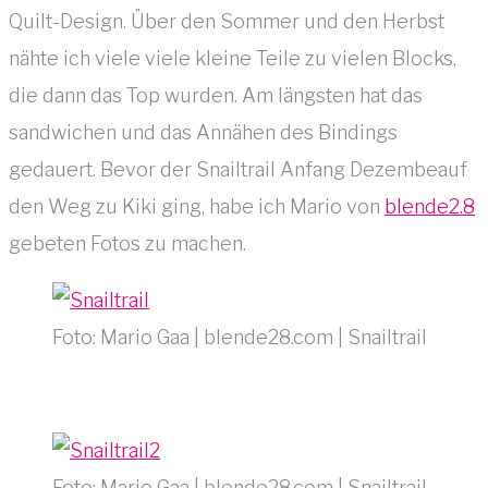
Quilt-Design. Über den Sommer und den Herbst
nähte ich viele viele kleine Teile zu vielen Blocks,
die dann das Top wurden. Am längsten hat das
sandwichen und das Annähen des Bindings
gedauert. Bevor der Snailtrail Anfang Dezembeauf
den Weg zu Kiki ging, habe ich Mario von
blende2.8
gebeten Fotos zu machen.
Foto: Mario Gaa | blende28.com | Snailtrail
Foto: Mario Gaa | blende28.com | Snailtrail