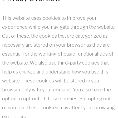
This website uses cookies to improve your
experience while you navigate through the website.
Out of these, the cookies that are categorized as
necessary are stored on your browser as they are
essential for the working of basic functionalities of
the website. We also use third-party cookies that
help us analyze and understand how you use this
website. These cookies will be stored in your
browser only with your consent. You also have the
option to opt-out of these cookies. But opting out
of some of these cookies may affect your browsing
experience.