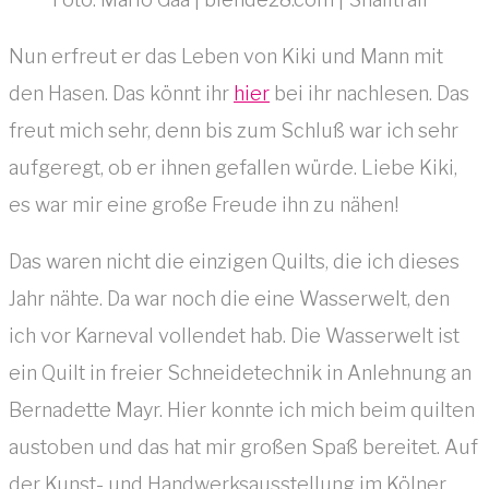
Nun erfreut er das Leben von Kiki und Mann mit
den Hasen. Das könnt ihr
hier
bei ihr nachlesen. Das
freut mich sehr, denn bis zum Schluß war ich sehr
aufgeregt, ob er ihnen gefallen würde. Liebe Kiki,
es war mir eine große Freude ihn zu nähen!
Das waren nicht die einzigen Quilts, die ich dieses
Jahr nähte. Da war noch die eine Wasserwelt, den
ich vor Karneval vollendet hab. Die Wasserwelt ist
ein Quilt in freier Schneidetechnik in Anlehnung an
Bernadette Mayr. Hier konnte ich mich beim quilten
austoben und das hat mir großen Spaß bereitet. Auf
der Kunst- und Handwerksausstellung im Kölner