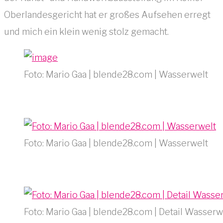
Oberlandesgericht hat er großes Aufsehen erregt
und mich ein klein wenig stolz gemacht.
Foto: Mario Gaa | blende28.com | Wasserwelt
Foto: Mario Gaa | blende28.com | Wasserwelt
Foto: Mario Gaa | blende28.com | Detail Wasserw