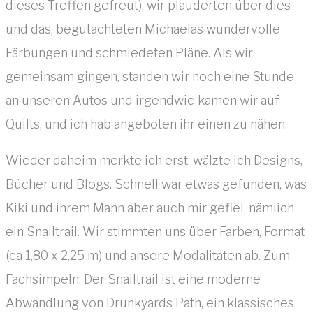
dieses Treffen gefreut), wir plauderten über dies
und das, begutachteten Michaelas wundervolle
Färbungen und schmiedeten Pläne. Als wir
gemeinsam gingen, standen wir noch eine Stunde
an unseren Autos und irgendwie kamen wir auf
Quilts, und ich hab angeboten ihr einen zu nähen.
Wieder daheim merkte ich erst, wälzte ich Designs,
Bücher und Blogs. Schnell war etwas gefunden, was
Kiki und ihrem Mann aber auch mir gefiel, nämlich
ein Snailtrail. Wir stimmten uns über Farben, Format
(ca 1,80 x 2,25 m) und ansere Modalitäten ab. Zum
Fachsimpeln: Der Snailtrail ist eine moderne
Abwandlung von Drunkyards Path, ein klassisches