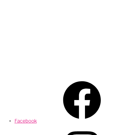
Facebook