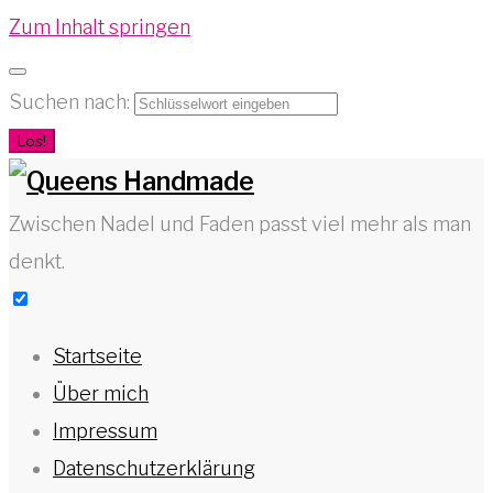
Zum Inhalt springen
Suchen nach:
Los!
Zwischen Nadel und Faden passt viel mehr als man
denkt.
Startseite
Über mich
Impressum
Datenschutzerklärung