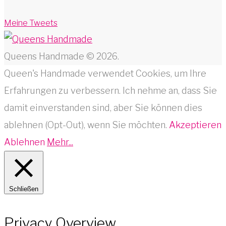
Meine Tweets
Queens Handmade © 2026.
Queen's Handmade verwendet Cookies, um Ihre
Erfahrungen zu verbessern. Ich nehme an, dass Sie
damit einverstanden sind, aber Sie können dies
ablehnen (Opt-Out), wenn Sie möchten.
Akzeptieren
Ablehnen
Mehr...
Schließen
Privacy Overview