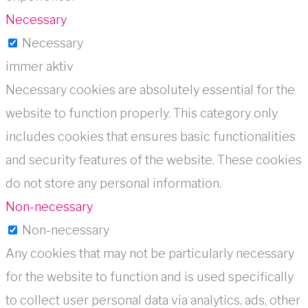
Necessary
Necessary
immer aktiv
Necessary cookies are absolutely essential for the
website to function properly. This category only
includes cookies that ensures basic functionalities
and security features of the website. These cookies
do not store any personal information.
Non-necessary
Non-necessary
Any cookies that may not be particularly necessary
for the website to function and is used specifically
to collect user personal data via analytics, ads, other