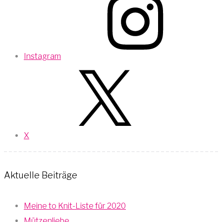
Instagram
X
Aktuelle Beiträge
Meine to Knit-Liste für 2020
Mützenliebe