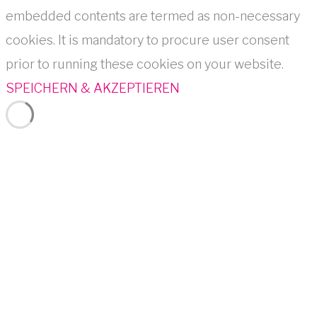
embedded contents are termed as non-necessary
cookies. It is mandatory to procure user consent
prior to running these cookies on your website.
SPEICHERN & AKZEPTIEREN